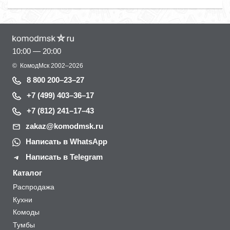
10:00 — 20:00
©
КомодМск
2002–2026
8 800 200–23–27
+7 (499) 403–36–17
+7 (812) 241–17–43
zakaz@komodmsk.ru
Написать в WhatsApp
Написать в Telegram
Каталог
Распродажа
Кухни
Комоды
Тумбы