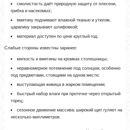
смолистость даёт природную защиту от плесени,
грибка и насекомых;
вмятину поднимают влажной тканью и утюгом,
царапину закрывают шлифовкой;
материал доступен по цене круглый год.
Слабые стороны известны заранее:
мягкость и вмятины на кромках столешницы;
неравномерное потемнение под солнцем, особенно
под предметами, стоящими на одном месте;
выступающая живица в жарком помещении;
быстрый набор влаги при протечке через открытый
торец;
сезонное движение массива: широкий щит гуляет на
несколько миллиметров.