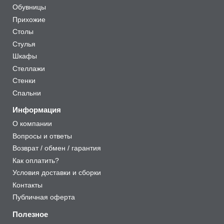
Обувницы
Прихожие
Столы
Стулья
Шкафы
Стеллажи
Стенки
Спальни
Информация
О компании
Вопросы и ответы
Возврат / обмен / гарантия
Как оплатить?
Условия доставки и сборки
Контакты
Публичная оферта
Полезное