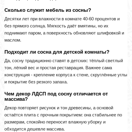
Сколько служит мебель из сосны?
Десятки лет при влажности в комнате 40-60 процентов и
без прямого солнца. Мягкость даёт вмятины, но их
поднимают паром, а поверхность обновляют шлифовкой и
маслом.
Подходит ли сосна для детской комнаты?
Да, сосну традиционно ставят в детских: тёплый светлый
тон, лёгкий вес и простая реставрация. Важнее сама
конструкция - крепление корпуса к стене, скруглённые углы
и покрытие без резкого запаха.
Чем декор ЛДСП под сосну отличается от
массива?
Декор повторяет рисунок и тон древесины, а основой
остаётся плита с прочным покрытием: она стабильнее по
размерам, спокойно переносит влажную уборку и
обходится дешевле массива.