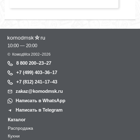
10:00 — 20:00
©
КомодМск
2002–2026
8 800 200–23–27
+7 (499) 403–36–17
+7 (812) 241–17–43
zakaz@komodmsk.ru
Написать в WhatsApp
Написать в Telegram
Каталог
Распродажа
Кухни