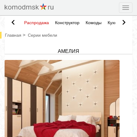
Togg
Распродажа
Конструктор
Комоды
Кухни
Тумб
>
Главная
Серии мебели
АМЕЛИЯ