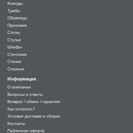
Комоды
Тумбы
Обувницы
Прихожие
Столы
Стулья
Шкафы
Стеллажи
Стенки
Спальни
Информация
О компании
Вопросы и ответы
Возврат / обмен / гарантия
Как оплатить?
Условия доставки и сборки
Контакты
Публичная оферта