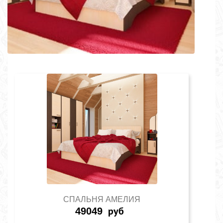
СПАЛЬНЯ АМЕЛИЯ
49049
руб