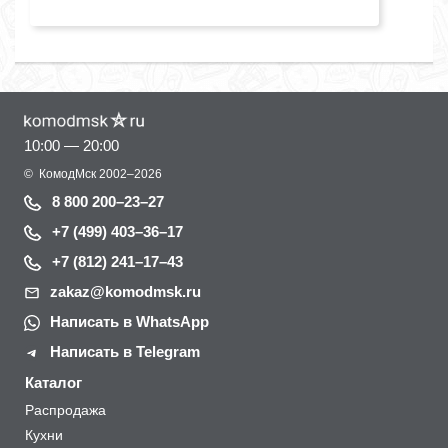
10:00 — 20:00
©
КомодМск
2002–2026
8 800 200–23–27
+7 (499) 403–36–17
+7 (812) 241–17–43
zakaz@komodmsk.ru
Написать в WhatsApp
Написать в Telegram
Каталог
Распродажа
Кухни