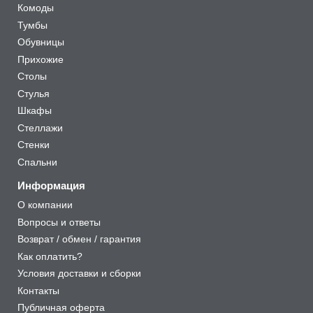
Комоды
Тумбы
Обувницы
Прихожие
Столы
Стулья
Шкафы
Стеллажи
Стенки
Спальни
Информация
О компании
Вопросы и ответы
Возврат / обмен / гарантия
Как оплатить?
Условия доставки и сборки
Контакты
Публичная оферта