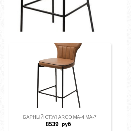
БАРНЫЙ СТУЛ ARCO MA-4 MA-7
8539
руб