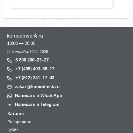
10:00 — 20:00
©
КомодМск
2002–2026
8 800 200–23–27
+7 (499) 403–36–17
+7 (812) 241–17–43
zakaz@komodmsk.ru
Написать в WhatsApp
Написать в Telegram
Каталог
Распродажа
Кухни