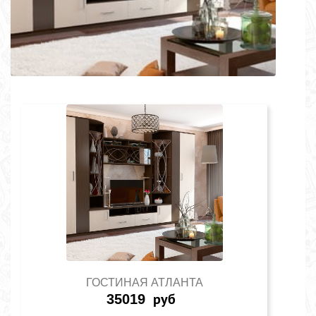
ГОСТИНАЯ АТЛАНТА
35019
руб