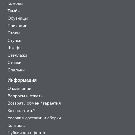
Комоды
Тумбы
Обувницы
Прихожие
Столы
Стулья
Шкафы
Стеллажи
Стенки
Спальни
Информация
О компании
Вопросы и ответы
Возврат / обмен / гарантия
Как оплатить?
Условия доставки и сборки
Контакты
Публичная оферта