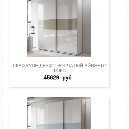
ШКАФ-КУПЕ ДВУХСТВОРЧАТЫЙ АЙВЕНГО
ЛЮКС
45629
руб