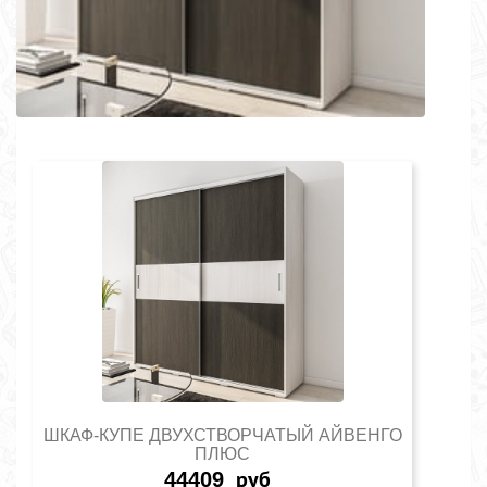
ШКАФ-КУПЕ ДВУХСТВОРЧАТЫЙ АЙВЕНГО
ПЛЮС
44409
руб