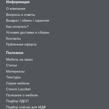
Информация
О компании
Вопросы и ответы
Возврат / обмен / гарантия
Как оплатить?
Условия доставки и сборки
Контакты
Публичная оферта
Полезное
Мебель на заказ
Статьи
Материалы
Текстуры
Серии мебели
Стекло Lacobel
Полезное о мебели
Подбор ЛДСП
Подбор плёнки для МДФ