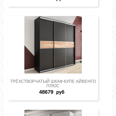
ТРЁХСТВОРЧАТЫЙ ШКАФ-КУПЕ АЙВЕНГО
ПЛЮС
48679
руб