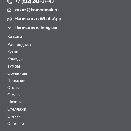
+7 (812) 241–17–43
zakaz@komodmsk.ru
Написать в WhatsApp
Написать в Telegram
Каталог
Распродажа
Кухни
Комоды
Тумбы
Обувницы
Прихожие
Столы
Стулья
Шкафы
Стеллажи
Стенки
Спальни