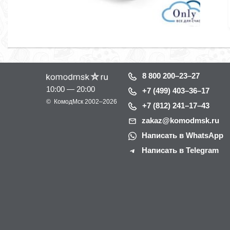
8 800 200–23–27
10:00 — 20:00
+7 (499) 403–36–17
©
КомодМск
2002–2026
+7 (812) 241–17–43
zakaz@komodmsk.ru
Написать в WhatsApp
Написать в Telegram