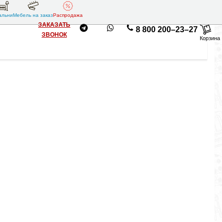
альни
Мебель на заказ
Распродажа
ЗАКАЗАТЬ
8 800 200–23–27
ЗВОНОК
Корзина