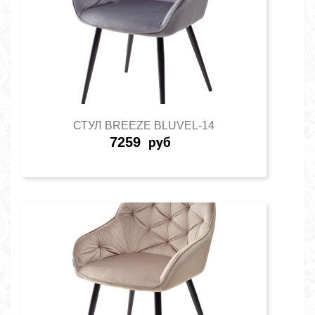
СТУЛ BREEZE BLUVEL-14
7259
руб