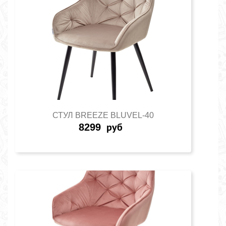
СТУЛ BREEZE BLUVEL-40
8299
руб