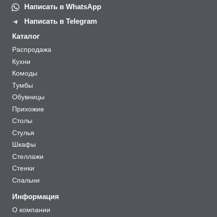
Написать в WhatsApp
Написать в Telegram
Каталог
Распродажа
Кухни
Комоды
Тумбы
Обувницы
Прихожие
Столы
Стулья
Шкафы
Стеллажи
Стенки
Спальни
Информация
О компании