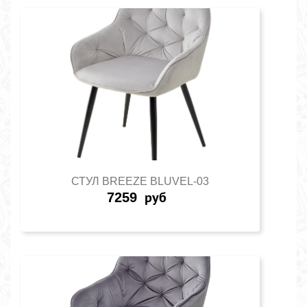
СТУЛ BREEZE BLUVEL-03
7259
руб