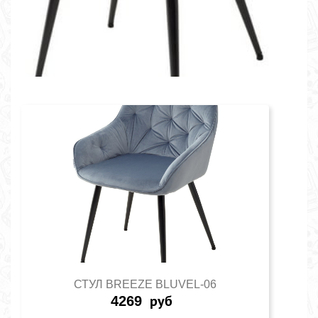
СТУЛ BREEZE BLUVEL-06
4269
руб