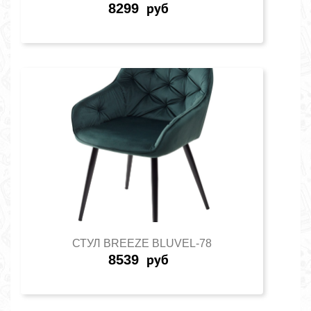
8299
руб
СТУЛ BREEZE BLUVEL-78
8539
руб