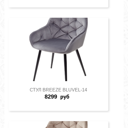
СТУЛ BREEZE BLUVEL-14
8299
руб