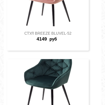
СТУЛ BREEZE BLUVEL-52
4149
руб