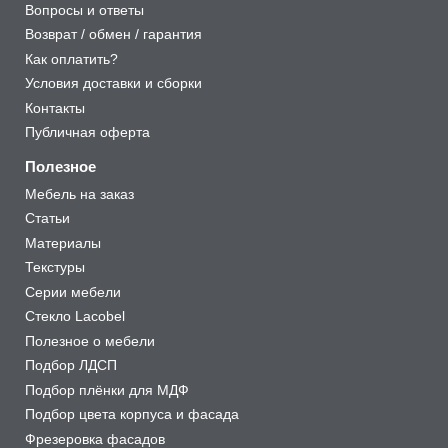
Вопросы и ответы
Возврат / обмен / гарантия
Как оплатить?
Условия доставки и сборки
Контакты
Публичная оферта
Полезное
Мебель на заказ
Статьи
Материалы
Текстуры
Серии мебели
Стекло Lacobel
Полезное о мебели
Подбор ЛДСП
Подбор плёнки для МДФ
Подбор цвета корпуса и фасада
Фрезеровка фасадов