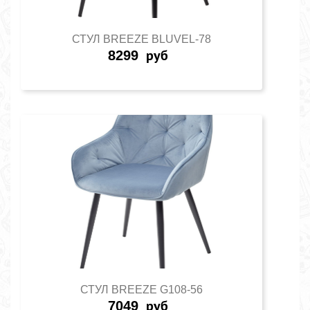
СТУЛ BREEZE BLUVEL-78
8299
руб
СТУЛ BREEZE G108-56
7049
руб