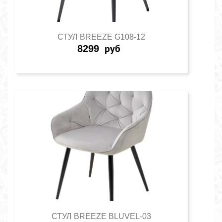
СТУЛ BREEZE G108-12
8299
руб
СТУЛ BREEZE BLUVEL-03