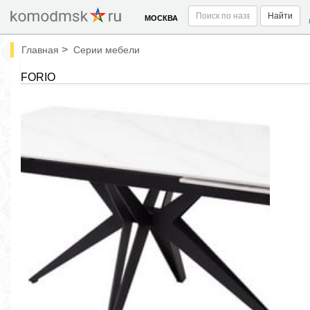
Найти
МОСКВА
>
Главная
Серии мебели
FORIO