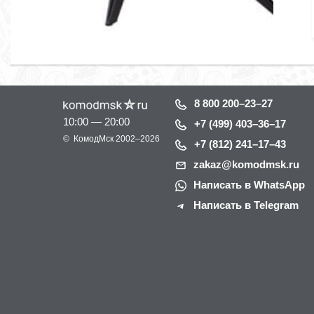
8 800 200–23–27
10:00 — 20:00
+7 (499) 403–36–17
©
КомодМск
2002–2026
+7 (812) 241–17–43
zakaz@komodmsk.ru
Написать в WhatsApp
Написать в Telegram