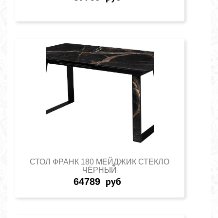
СТОЛ ФРАНК 180 МЕЙДЖИК СТЕКЛО
ЧЁРНЫЙ
64789
руб