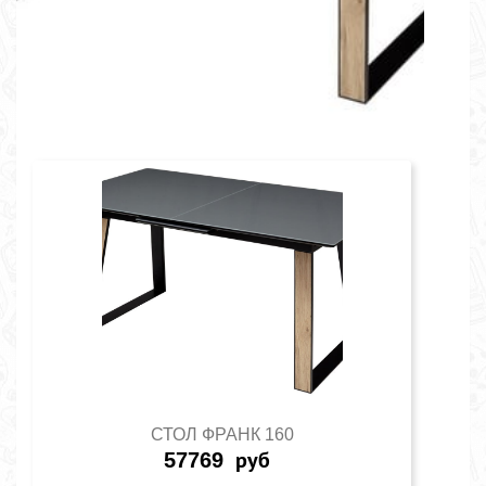
СТОЛ ФРАНК 160
57769
руб