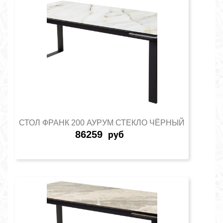
СТОЛ ФРАНК 200 АУРУМ СТЕКЛО ЧЁРНЫЙ
86259
руб