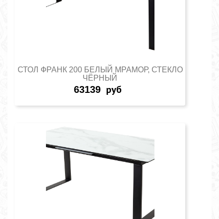
СТОЛ ФРАНК 200 БЕЛЫЙ МРАМОР, СТЕКЛО
ЧЁРНЫЙ
63139
руб