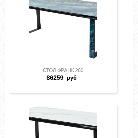
СТОЛ ФРАНК 200
86259
руб