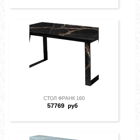
СТОЛ ФРАНК 160
57769
руб