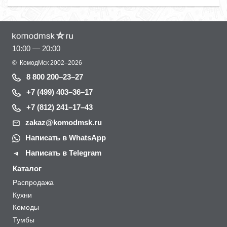
10:00 — 20:00
©
КомодМск
2002–2026
8 800 200–23–27
+7 (499) 403–36–17
+7 (812) 241–17–43
zakaz@komodmsk.ru
Написать в WhatsApp
Написать в Telegram
Каталог
Распродажа
Кухни
Комоды
Тумбы