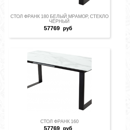
СТОЛ ФРАНК 180 БЕЛЫЙ МРАМОР, СТЕКЛО
ЧЁРНЫЙ
57769
руб
СТОЛ ФРАНК 160
57769
руб