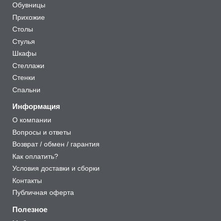
Обувницы
Прихожие
Столы
Стулья
Шкафы
Стеллажи
Стенки
Спальни
Информация
О компании
Вопросы и ответы
Возврат / обмен / гарантия
Как оплатить?
Условия доставки и сборки
Контакты
Публичная оферта
Полезное