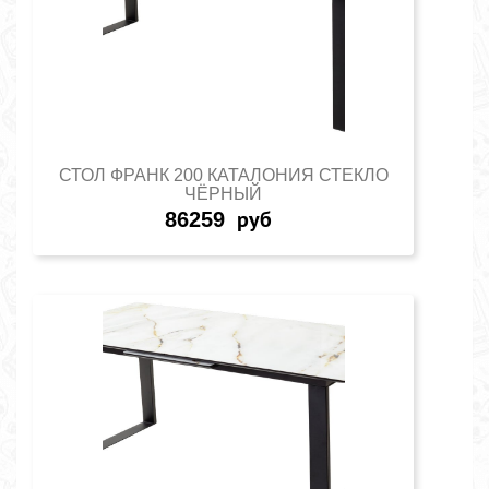
СТОЛ ФРАНК 200 КАТАЛОНИЯ СТЕКЛО
ЧЁРНЫЙ
86259
руб