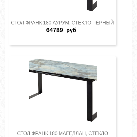
СТОЛ ФРАНК 180 АУРУМ, СТЕКЛО ЧЁРНЫЙ
64789
руб
СТОЛ ФРАНК 180 МАГЕЛЛАН, СТЕКЛО