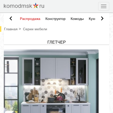
Togg
Распродажа
Конструктор
Комоды
Кухни
Тумб
>
Главная
Серии мебели
ГЛЕТЧЕР