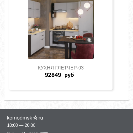
КУХНЯ ГЛЕТЧЕР-03
92849
руб
10:00 — 20:00