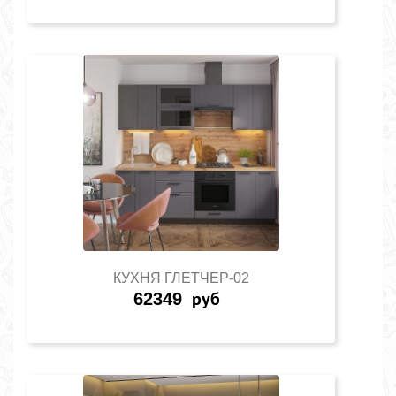
КУХНЯ ГЛЕТЧЕР-02
62349
руб