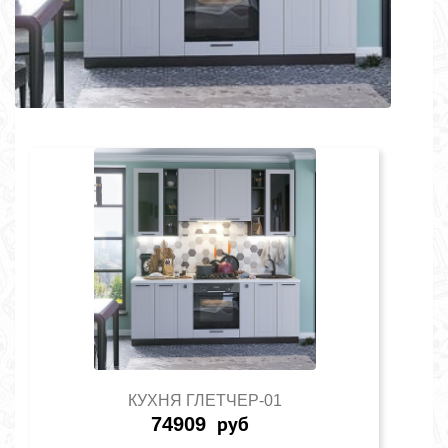
КУХНЯ ГЛЕТЧЕР-01
74909
руб