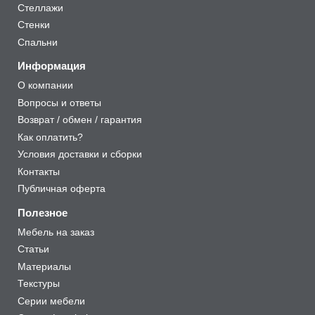
Стеллажи
Стенки
Спальни
Информация
О компании
Вопросы и ответы
Возврат / обмен / гарантия
Как оплатить?
Условия доставки и сборки
Контакты
Публичная оферта
Полезное
Мебель на заказ
Статьи
Материалы
Текстуры
Серии мебели