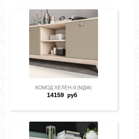
КОМОД ХЕЛЕН-9 (МДФ)
14159
руб