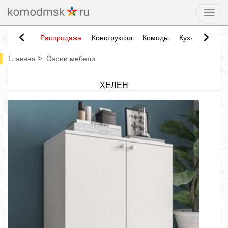
Togg
Распродажа
Конструктор
Комоды
Кухни
Тумб
>
Главная
Серии мебели
ХЕЛЕН