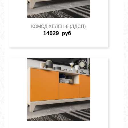
КОМОД ХЕЛЕН-8 (ЛДСП)
14029
руб