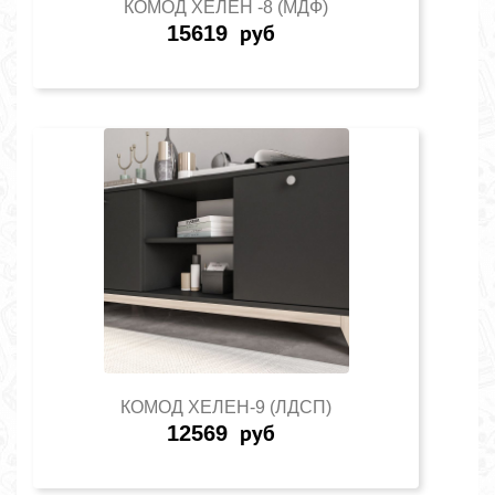
КОМОД ХЕЛЕН -8 (МДФ)
15619
руб
КОМОД ХЕЛЕН-9 (ЛДСП)
12569
руб