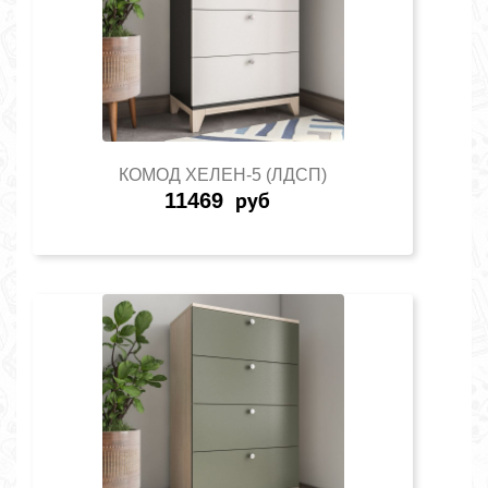
КОМОД ХЕЛЕН-5 (ЛДСП)
11469
руб