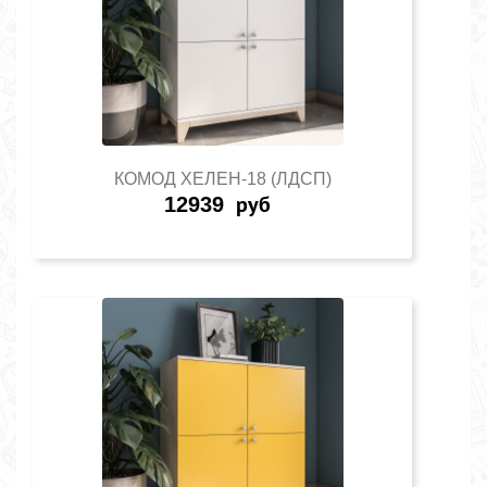
КОМОД ХЕЛЕН-18 (ЛДСП)
12939
руб