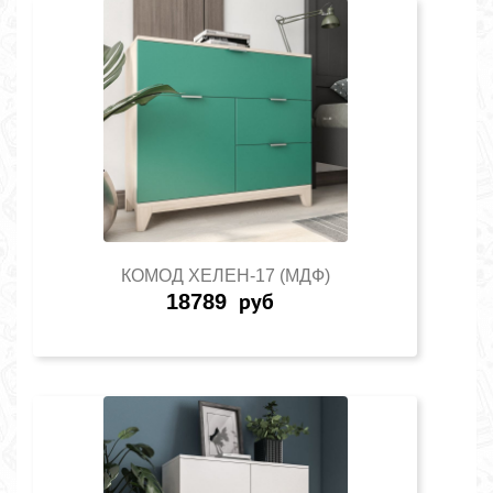
КОМОД ХЕЛЕН-17 (МДФ)
18789
руб