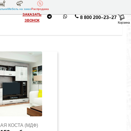
альни
Мебель на заказ
Распродажа
ЗАКАЗАТЬ
8 800 200–23–27
ЗВОНОК
Корзина
АЯ КОСТА (МДФ)