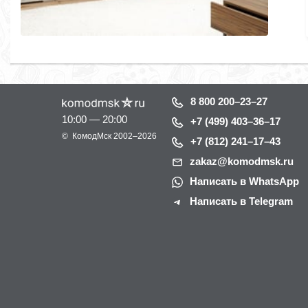
8 800 200–23–27
10:00 — 20:00
+7 (499) 403–36–17
©
КомодМск
2002–2026
+7 (812) 241–17–43
zakaz@komodmsk.ru
Написать в WhatsApp
Написать в Telegram