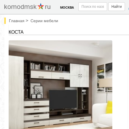
Найти
МОСКВА
>
Главная
Серии мебели
КОСТА