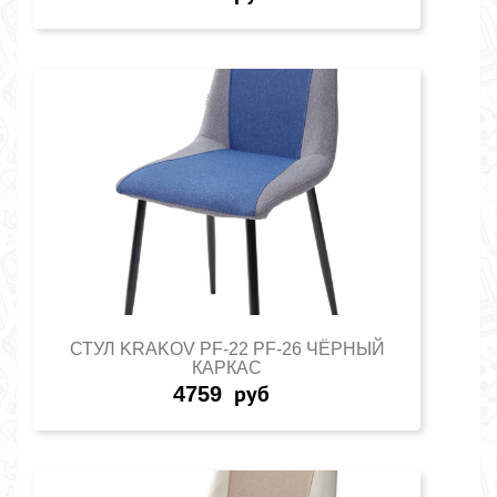
СТУЛ KRAKOV PF-22 PF-26 ЧЁРНЫЙ
КАРКАС
4759
руб