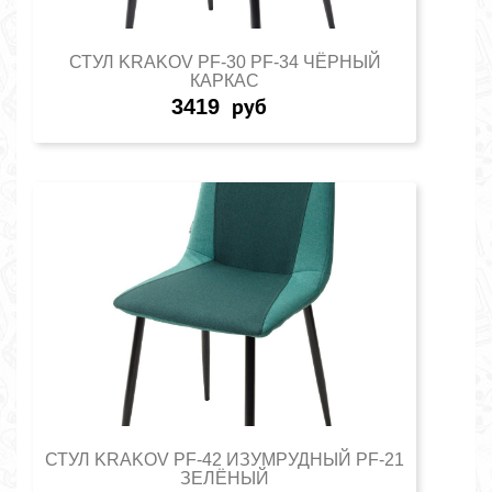
СТУЛ KRAKOV PF-30 PF-34 ЧЁРНЫЙ
КАРКАС
3419
руб
СТУЛ KRAKOV PF-42 ИЗУМРУДНЫЙ PF-21
ЗЕЛЁНЫЙ