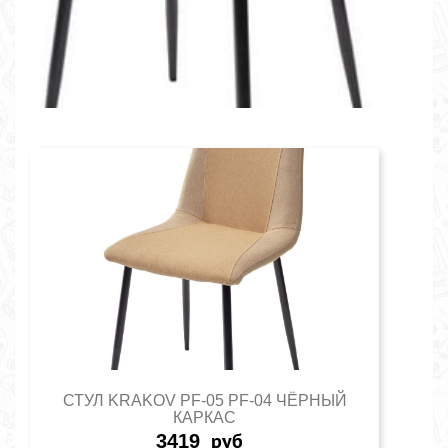
СТУЛ KRAKOV PF-05 PF-04 ЧЁРНЫЙ
КАРКАС
3419
руб