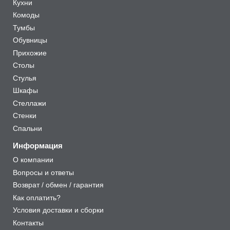
Кухни
Комоды
Тумбы
Обувницы
Прихожие
Столы
Стулья
Шкафы
Стеллажи
Стенки
Спальни
Информация
О компании
Вопросы и ответы
Возврат / обмен / гарантия
Как оплатить?
Условия доставки и сборки
Контакты