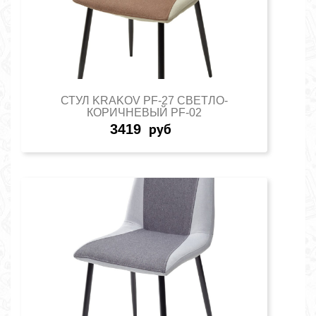
СТУЛ KRAKOV PF-27 СВЕТЛО-
КОРИЧНЕВЫЙ PF-02
3419
руб