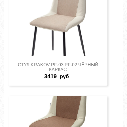
СТУЛ KRAKOV PF-03 PF-02 ЧЁРНЫЙ
КАРКАС
3419
руб