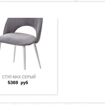
СТУЛ MAX СЕРЫЙ
5369
руб