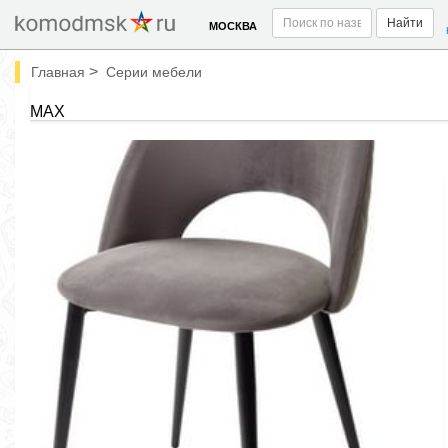
Найти
МОСКВА
>
Главная
Серии мебели
MAX