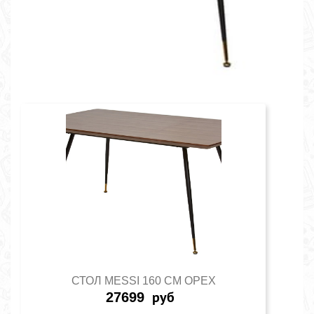
СТОЛ MESSI 160 СМ ОРЕХ
27699
руб