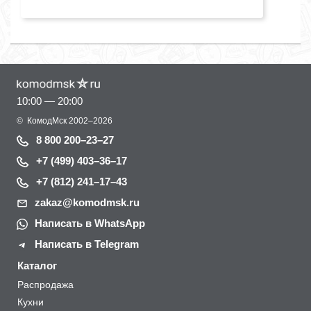
10:00 — 20:00
©
КомодМск
2002–2026
8 800 200–23–27
+7 (499) 403–36–17
+7 (812) 241–17–43
zakaz@komodmsk.ru
Написать в WhatsApp
Написать в Telegram
Каталог
Распродажа
Кухни