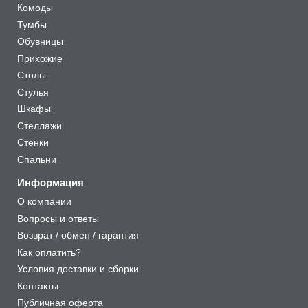
Комоды
Тумбы
Обувницы
Прихожие
Столы
Стулья
Шкафы
Стеллажи
Стенки
Спальни
Информация
О компании
Вопросы и ответы
Возврат / обмен / гарантия
Как оплатить?
Условия доставки и сборки
Контакты
Публичная оферта