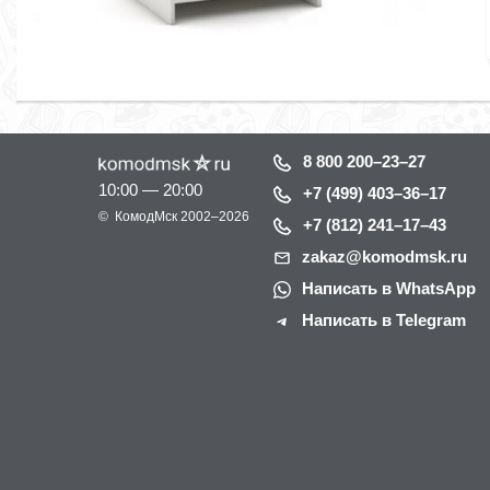
8 800 200–23–27
10:00 — 20:00
+7 (499) 403–36–17
©
КомодМск
2002–2026
+7 (812) 241–17–43
zakaz@komodmsk.ru
Написать в WhatsApp
Написать в Telegram