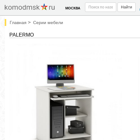
Найти
МОСКВА
>
Главная
Серии мебели
PALERMO