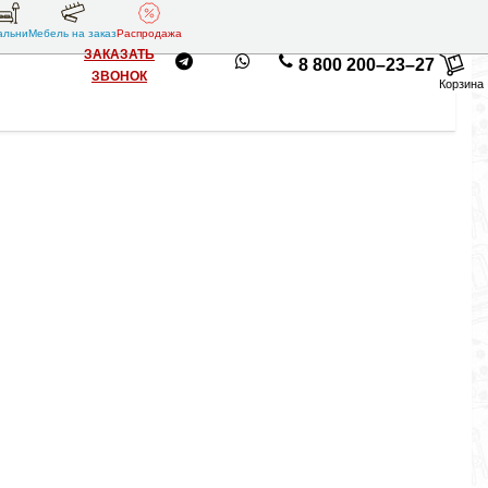
альни
Мебель на заказ
Распродажа
ЗАКАЗАТЬ
8 800 200–23–27
ЗВОНОК
Корзина