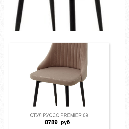
СТУЛ РУССО PREMIER 09
8789
руб