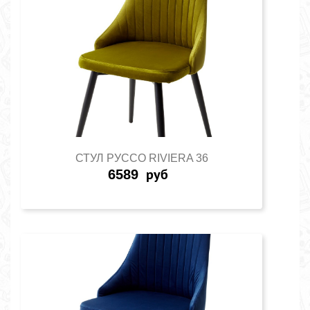
СТУЛ РУССО RIVIERA 36
6589
руб