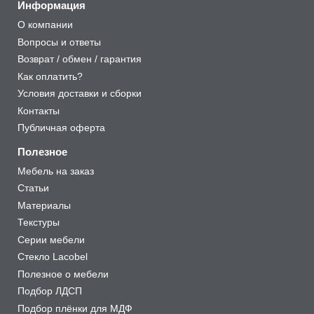
Информация
О компании
Вопросы и ответы
Возврат / обмен / гарантия
Как оплатить?
Условия доставки и сборки
Контакты
Публичная оферта
Полезное
Мебель на заказ
Статьи
Материалы
Текстуры
Серии мебели
Стекло Lacobel
Полезное о мебели
Подбор ЛДСП
Подбор плёнки для МДФ