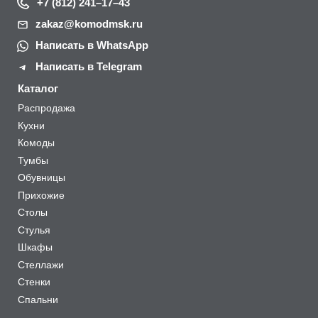
+7 (812) 241–17–43
zakaz@komodmsk.ru
Написать в WhatsApp
Написать в Telegram
Каталог
Распродажа
Кухни
Комоды
Тумбы
Обувницы
Прихожие
Столы
Стулья
Шкафы
Стеллажи
Стенки
Спальни