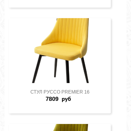
СТУЛ РУССО PREMIER 16
7809
руб