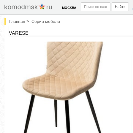
Найти
МОСКВА
>
Главная
Серии мебели
VARESE