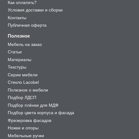
Как оплатить?
Условия доставки и сборки
Контакты
Публичная оферта
Полезное
Мебель на заказ
Статьи
Материалы
Текстуры
Серии мебели
Стекло Lacobel
Полезное о мебели
Подбор ЛДСП
Подбор плёнки для МДФ
Подбор цвета корпуса и фасада
Фрезеровка фасадов
Ножки и опоры
Мебельные ручки