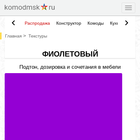
Togg
Распродажа
Конструктор
Комоды
Кухни
Тумб
>
Главная
Текстуры
ФИОЛЕТОВЫЙ
Подтон, дозировка и сочетания в мебели