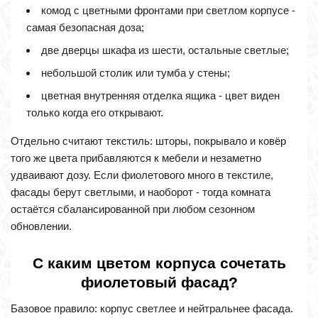
комод с цветными фронтами при светлом корпусе -
самая безопасная доза;
две дверцы шкафа из шести, остальные светлые;
небольшой столик или тумба у стены;
цветная внутренняя отделка ящика - цвет виден
только когда его открывают.
Отдельно считают текстиль: шторы, покрывало и ковёр
того же цвета прибавляются к мебели и незаметно
удваивают дозу. Если фиолетового много в текстиле,
фасады берут светлыми, и наоборот - тогда комната
остаётся сбалансированной при любом сезонном
обновлении.
С каким цветом корпуса сочетать
фиолетовый фасад?
Базовое правило: корпус светлее и нейтральнее фасада.