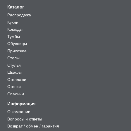
Каталог
Распродажа
Кухни
Комоды
Тумбы
Обувницы
Прихожие
Столы
Стулья
Шкафы
Стеллажи
Стенки
Спальни
Информация
О компании
Вопросы и ответы
Возврат / обмен / гарантия