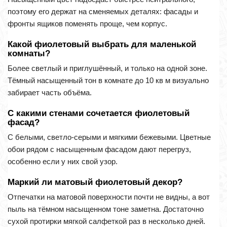
поэтому его держат на сменяемых деталях: фасады и
фронты ящиков поменять проще, чем корпус.
Какой фиолетовый выбрать для маленькой
комнаты?
Более светлый и приглушённый, и только на одной зоне.
Тёмный насыщенный тон в комнате до 10 кв м визуально
забирает часть объёма.
С какими стенами сочетается фиолетовый
фасад?
С белыми, светло-серыми и мягкими бежевыми. Цветные
обои рядом с насыщенным фасадом дают перегруз,
особенно если у них свой узор.
Маркий ли матовый фиолетовый декор?
Отпечатки на матовой поверхности почти не видны, а вот
пыль на тёмном насыщенном тоне заметна. Достаточно
сухой протирки мягкой салфеткой раз в несколько дней.