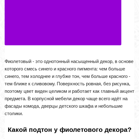
Фиолетовый - это однотонный насыщенный декор, в основе
которого смесь синего и красного пигмента: чем больше
синего, тем холоднее и глубже тон, чем больше красного -
тем ближе к сливовому. Поверхность ровная, без рисунка,
поэтому цвет виден целиком и работает как главный акцент
предмета. В корпусной мебели декор чаще всего идёт на
фасады комода, дверцы детского шкафа и небольшие
столики.
Какой подтон у фиолетового декора?