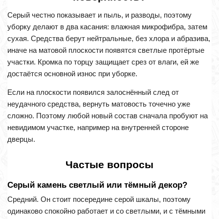
Серый честно показывает и пыль, и разводы, поэтому
уборку делают в два касания: влажная микрофибра, затем
сухая. Средства берут нейтральные, без хлора и абразива,
иначе на матовой плоскости появятся светлые протёртые
участки. Кромка по торцу защищает срез от влаги, ей же
достаётся основной износ при уборке.
Если на плоскости появился залоснённый след от
неудачного средства, вернуть матовость точечно уже
сложно. Поэтому любой новый состав сначала пробуют на
невидимом участке, например на внутренней стороне
дверцы.
Частые вопросы
Серый камень светлый или тёмный декор?
Средний. Он стоит посередине серой шкалы, поэтому
одинаково спокойно работает и со светлыми, и с тёмными