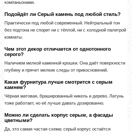
компаньонами.
Подойдёт ли Серый камень под любой стиль?
Практически под любой современный. Нейтральный тон
без подтона не спорит ни с тёплой, ни с холодной палитрой
комнаты.
Чем этот декор отличается от однотонного
серого?
Наличием мелкой каменной крошки. Она даёт поверхности
глубину и прячет мелкие следы от прикосновений.
Какая фурнитура лучше смотрится с серым
камнем?
Чёрная матовая, брашированный никель и дерево. Латунь
тоже работает, но её лучше давать дозированно.
Можно ли сделать корпус серым, а фасады
цветными?
Да, это самая частая схема: серый корпус остаётся