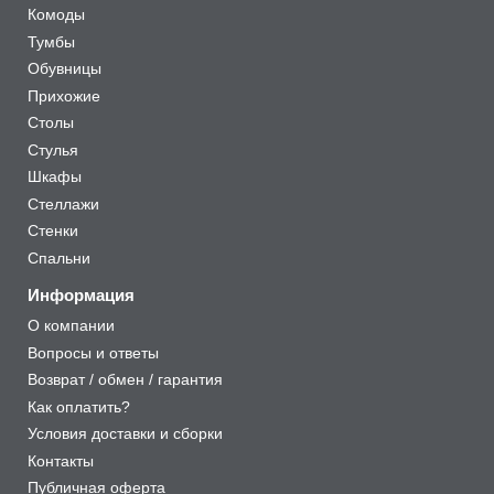
Комоды
Тумбы
Обувницы
Прихожие
Столы
Стулья
Шкафы
Стеллажи
Стенки
Спальни
Информация
О компании
Вопросы и ответы
Возврат / обмен / гарантия
Как оплатить?
Условия доставки и сборки
Контакты
Публичная оферта