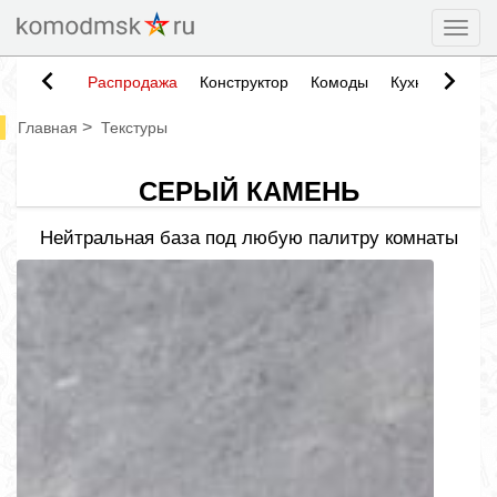
Togg
Распродажа
Конструктор
Комоды
Кухни
Тумб
>
Главная
Текстуры
СЕРЫЙ КАМЕНЬ
Нейтральная база под любую палитру комнаты