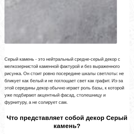
Серый камень - это нейтральный средне-серый декор с
мелкозернистой каменной фактурой и без выраженного
рисунка. Он стоит ровно посередине шкалы светлоты: не
бликует как белый и не поглощает свет как графит. Из-за
этой середины декор обычно играет роль базы, к которой
уже подбирают акцентный фасад, столешницу и
фурнитуру, а не солирует сам.
Что представляет собой декор Серый
камень?