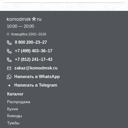
10:00 — 20:00
©
КомодМск
2002–2026
8 800 200–23–27
+7 (499) 403–36–17
+7 (812) 241–17–43
zakaz@komodmsk.ru
Написать в WhatsApp
Написать в Telegram
Каталог
Распродажа
Кухни
Комоды
Тумбы