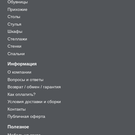
Обувницы
Прихожие
Столы
Стулья
Шкафы
Стеллажи
Стенки
Спальни
Информация
О компании
Вопросы и ответы
Возврат / обмен / гарантия
Как оплатить?
Условия доставки и сборки
Контакты
Публичная оферта
Полезное
Мебель на заказ