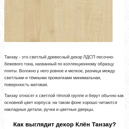
Танзау - это светлый древесный декор ЛДСП песочно-
бежевого тона, названный по коллекционному образцу
плиты. Волокно у него ровное и мелкое, разница между
светлыми и тёмными прожилками минимальная,
поверхность матовая.
Танзау относят к светлой тёплой группе и берут обычно как
основной цвет корпуса: на таком фоне хорошо читаются
накладные детали, ручки и цветные дверцы.
Как выглядит декор Клён Танзау?