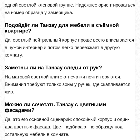
одной светлой кленовой группе. Надёжнее ориентироваться
на номер образца у замерщика.
Подойдёт ли Танзау для мебели в съёмной
квартире?
Да, светлый нейтральный корпус проще всего вписывается
в чужой интерьер и потом легко переезжает в другую
комнату.
Заметны ли на Танзау следы от рук?
На матовой светлой плите отпечатки почти теряются.
Внимания требуют только зоны у ручек, где скапливается
жир.
Можно ли сочетать Танзау с цветными
фасадами?
Да, это его основной сценарий: спокойный корпус и один-
два цветных фасада. Цвет подбирают по образцу под
остальную мебель в комнате.