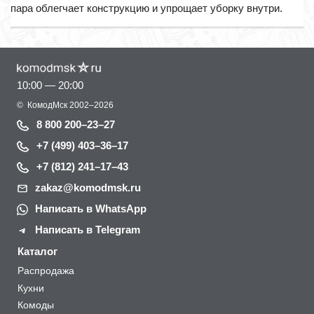
пара облегчает конструкцию и упрощает уборку внутри.
10:00 — 20:00
©
КомодМск
2002–2026
8 800 200–23–27
+7 (499) 403–36–17
+7 (812) 241–17–43
zakaz@komodmsk.ru
Написать в WhatsApp
Написать в Telegram
Каталог
Распродажа
Кухни
Комоды