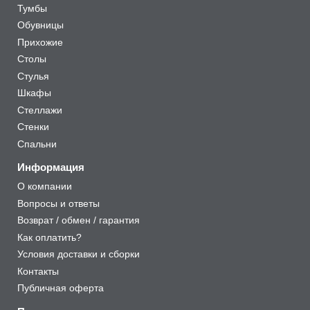
Тумбы
Обувницы
Прихожие
Столы
Стулья
Шкафы
Стеллажи
Стенки
Спальни
Информация
О компании
Вопросы и ответы
Возврат / обмен / гарантия
Как оплатить?
Условия доставки и сборки
Контакты
Публичная оферта