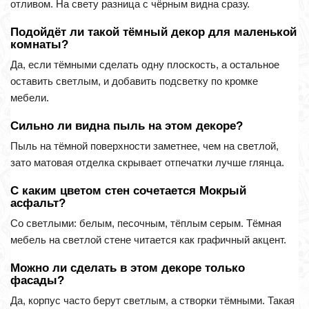
отливом. На свету разница с чёрным видна сразу.
Подойдёт ли такой тёмный декор для маленькой
комнаты?
Да, если тёмными сделать одну плоскость, а остальное
оставить светлым, и добавить подсветку по кромке
мебели.
Сильно ли видна пыль на этом декоре?
Пыль на тёмной поверхности заметнее, чем на светлой,
зато матовая отделка скрывает отпечатки лучше глянца.
С каким цветом стен сочетается Мокрый
асфальт?
Со светлыми: белым, песочным, тёплым серым. Тёмная
мебель на светлой стене читается как графичный акцент.
Можно ли сделать в этом декоре только
фасады?
Да, корпус часто берут светлым, а створки тёмными. Такая