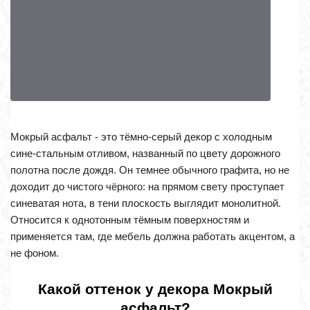
Мокрый асфальт - это тёмно-серый декор с холодным
сине-стальным отливом, названный по цвету дорожного
полотна после дождя. Он темнее обычного графита, но не
доходит до чистого чёрного: на прямом свету проступает
синеватая нота, в тени плоскость выглядит монолитной.
Относится к однотонным тёмным поверхностям и
применяется там, где мебель должна работать акцентом, а
не фоном.
Какой оттенок у декора Мокрый
асфальт?