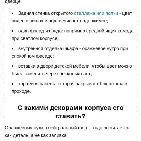
дверце.
Задняя стенка открытого
стеллажа или полки
- цвет
виден в нишах и подсвечивает содержимое;
один фасад из ряда: например средний ящик комода
при светлом корпусе;
внутренняя отделка шкафа - оранжевое нутро при
спокойном фасаде;
вставка в двери детской мебели, чтобы цвет можно
было заменить через несколько лет;
торцевая панель, которая закрывает бок шкафа в
проходе.
С какими декорами корпуса его
ставить?
Оранжевому нужен нейтральный фон - тогда он читается
как деталь, а не как заливка.