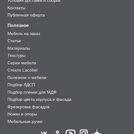
Условия доставки и сборки
Контакты
Публичная оферта
Полезное
Мебель на заказ
Статьи
Материалы
Текстуры
Серии мебели
Стекло Lacobel
Полезное о мебели
Подбор ЛДСП
Подбор плёнки для МДФ
Подбор цвета корпуса и фасада
Фрезеровка фасадов
Ножки и опоры
Мебельные ручки