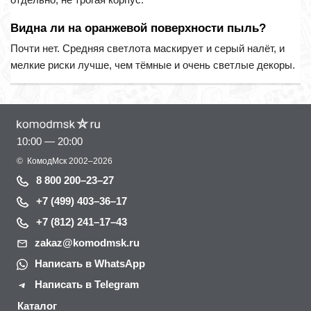
Видна ли на оранжевой поверхности пыль?
Почти нет. Средняя светлота маскирует и серый налёт, и
мелкие риски лучше, чем тёмные и очень светлые декоры.
10:00 — 20:00
©
КомодМск
2002–2026
8 800 200–23–27
+7 (499) 403–36–17
+7 (812) 241–17–43
zakaz@komodmsk.ru
Написать в WhatsApp
Написать в Telegram
Каталог