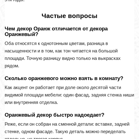
Частые вопросы
Чем декор Оранж отличается от декора
Оранжевый?
Оба относятся к однотонным цветам, разница в
насыщенности и в том, как тон читается на большой
площади. Точную разницу видно только на выкрасках
рядом.
Сколько оранжевого можно взять в комнату?
Как акцент он работает при доле около десятой части
видимой площади мебели: один фасад, задняя стенка ниши
или внутренняя отделка.
Оранжевый декор быстро надоедает?
Реже, если он собран на сменной детали: вставке, задней
стенке, одном фасаде. Такую деталь можно переделать
отдельно, не трогая корпус.