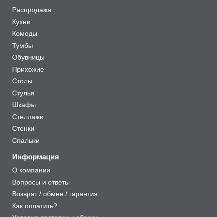
Распродажа
Кухни
Комоды
Тумбы
Обувницы
Прихожие
Столы
Стулья
Шкафы
Стеллажи
Стенки
Спальни
Информация
О компании
Вопросы и ответы
Возврат / обмен / гарантия
Как оплатить?