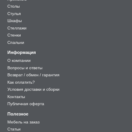
Столы
Стулья
Шкафы
Стеллажи
Стенки
Спальни
Информация
О компании
Вопросы и ответы
Возврат / обмен / гарантия
Как оплатить?
Условия доставки и сборки
Контакты
Публичная оферта
Полезное
Мебель на заказ
Статьи