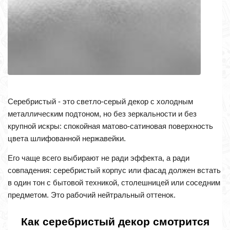
Серебристый - это светло-серый декор с холодным
металлическим подтоном, но без зеркальности и без
крупной искры: спокойная матово-сатиновая поверхность
цвета шлифованной нержавейки.
Его чаще всего выбирают не ради эффекта, а ради
совпадения: серебристый корпус или фасад должен встать
в один тон с бытовой техникой, столешницей или соседним
предметом. Это рабочий нейтральный оттенок.
Как серебристый декор смотрится