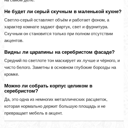
Не будет ли серый скучным в маленькой кухне?
Светло-серый оставляет объём и работает фоном, а
характер комнате задают фартук, свет и фурнитура.
Скучным он становится только при полном отсутствии
акцентов.
Видны ли царапины на серебристом фасаде?
Средний по светлоте тон маскирует их лучше и чёрного, и
чисто белого. Заметны в основном глубокие борозды на
кромке.
Можно ли собрать корпус целиком в
серебристом?
Да, это одна из немногих металлических расцветок,
которая нормально держит большую площадь и не
превращает мебель в акцент.