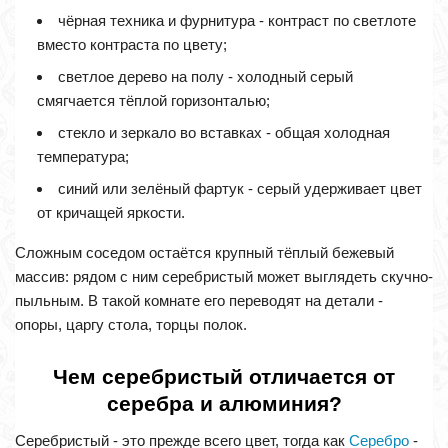
чёрная техника и фурнитура - контраст по светлоте
вместо контраста по цвету;
светлое дерево на полу - холодный серый
смягчается тёплой горизонталью;
стекло и зеркало во вставках - общая холодная
температура;
синий или зелёный фартук - серый удерживает цвет
от кричащей яркости.
Сложным соседом остаётся крупный тёплый бежевый
массив: рядом с ним серебристый может выглядеть скучно-
пыльным. В такой комнате его переводят на детали -
опоры, царгу стола, торцы полок.
Чем серебристый отличается от
серебра и алюминия?
Серебристый - это прежде всего цвет, тогда как
Серебро
-