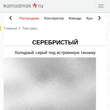
Togg
Распродажа
Конструктор
Комоды
Кухни
Тумб
>
Главная
Текстуры
СЕРЕБРИСТЫЙ
Холодный серый под встроенную технику