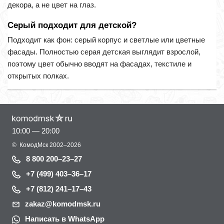
декора, а не цвет на глаз.
Серый подходит для детской?
Подходит как фон: серый корпус и светлые или цветные
фасады. Полностью серая детская выглядит взрослой,
поэтому цвет обычно вводят на фасадах, текстиле и
открытых полках.
10:00 — 20:00
©
КомодМск
2002–2026
8 800 200–23–27
+7 (499) 403–36–17
+7 (812) 241–17–43
zakaz@komodmsk.ru
Написать в WhatsApp