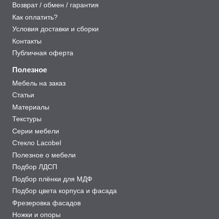
Возврат / обмен / гарантия
Как оплатить?
Условия доставки и сборки
Контакты
Публичная оферта
Полезное
Мебель на заказ
Статьи
Материалы
Текстуры
Серии мебели
Стекло Lacobel
Полезное о мебели
Подбор ЛДСП
Подбор плёнки для МДФ
Подбор цвета корпуса и фасада
Фрезеровка фасадов
Ножки и опоры