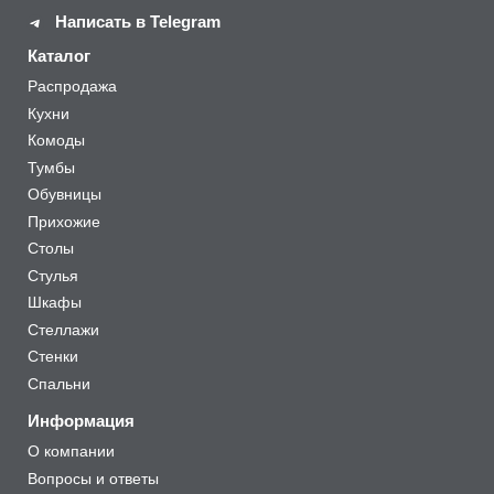
Написать в Telegram
Каталог
Распродажа
Кухни
Комоды
Тумбы
Обувницы
Прихожие
Столы
Стулья
Шкафы
Стеллажи
Стенки
Спальни
Информация
О компании
Вопросы и ответы