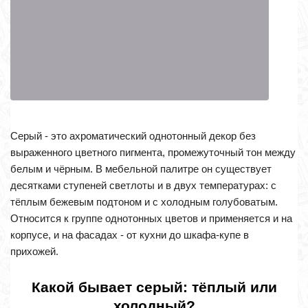
Серый - это ахроматический однотонный декор без
выраженного цветного пигмента, промежуточный тон между
белым и чёрным. В мебельной палитре он существует
десятками ступеней светлоты и в двух температурах: с
тёплым бежевым подтоном и с холодным голубоватым.
Относится к группе однотонных цветов и применяется и на
корпусе, и на фасадах - от кухни до шкафа-купе в
прихожей.
Какой бывает серый: тёплый или
холодный?