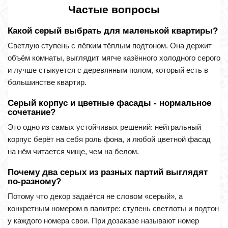
Частые вопросы
Какой серый выбрать для маленькой квартиры?
Светлую ступень с лёгким тёплым подтоном. Она держит
объём комнаты, выглядит мягче казённого холодного серого
и лучше стыкуется с деревянным полом, который есть в
большинстве квартир.
Серый корпус и цветные фасады - нормальное
сочетание?
Это одно из самых устойчивых решений: нейтральный
корпус берёт на себя роль фона, и любой цветной фасад
на нём читается чище, чем на белом.
Почему два серых из разных партий выглядят
по-разному?
Потому что декор задаётся не словом «серый», а
конкретным номером в палитре: ступень светлоты и подтон
у каждого номера свои. При дозаказе называют номер