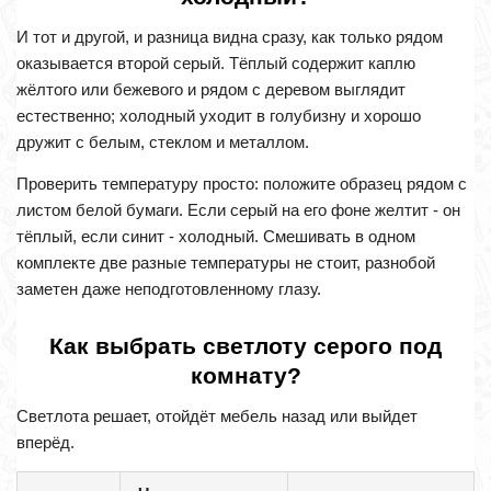
И тот и другой, и разница видна сразу, как только рядом
оказывается второй серый. Тёплый содержит каплю
жёлтого или бежевого и рядом с деревом выглядит
естественно; холодный уходит в голубизну и хорошо
дружит с белым, стеклом и металлом.
Проверить температуру просто: положите образец рядом с
листом белой бумаги. Если серый на его фоне желтит - он
тёплый, если синит - холодный. Смешивать в одном
комплекте две разные температуры не стоит, разнобой
заметен даже неподготовленному глазу.
Как выбрать светлоту серого под
комнату?
Светлота решает, отойдёт мебель назад или выйдет
вперёд.