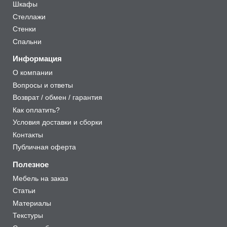
Шкафы
Стеллажи
Стенки
Спальни
Информация
О компании
Вопросы и ответы
Возврат / обмен / гарантия
Как оплатить?
Условия доставки и сборки
Контакты
Публичная оферта
Полезное
Мебель на заказ
Статьи
Материалы
Текстуры