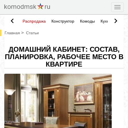
Togg
Распродажа
Конструктор
Комоды
Кухни
Тумб
>
Главная
Статьи
ДОМАШНИЙ КАБИНЕТ: СОСТАВ,
ПЛАНИРОВКА, РАБОЧЕЕ МЕСТО В
КВАРТИРЕ