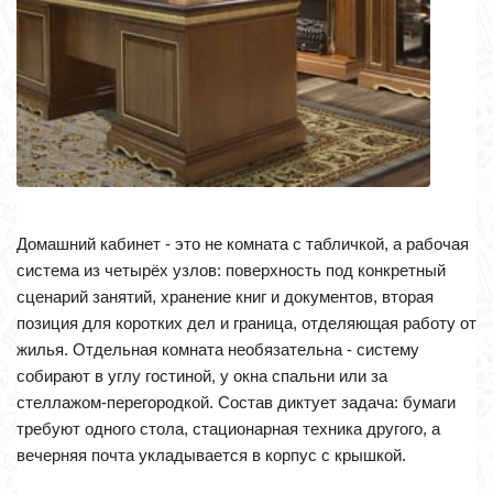
Домашний кабинет - это не комната с табличкой, а рабочая
система из четырёх узлов: поверхность под конкретный
сценарий занятий, хранение книг и документов, вторая
позиция для коротких дел и граница, отделяющая работу от
жилья. Отдельная комната необязательна - систему
собирают в углу гостиной, у окна спальни или за
стеллажом-перегородкой. Состав диктует задача: бумаги
требуют одного стола, стационарная техника другого, а
вечерняя почта укладывается в корпус с крышкой.