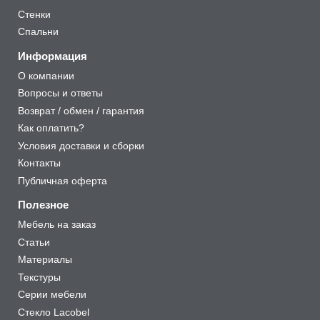
Стенки
Спальни
Информация
О компании
Вопросы и ответы
Возврат / обмен / гарантия
Как оплатить?
Условия доставки и сборки
Контакты
Публичная оферта
Полезное
Мебель на заказ
Статьи
Материалы
Текстуры
Серии мебели
Стекло Lacobel