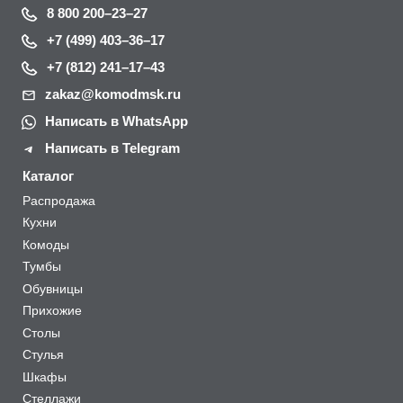
8 800 200–23–27
+7 (499) 403–36–17
+7 (812) 241–17–43
zakaz@komodmsk.ru
Написать в WhatsApp
Написать в Telegram
Каталог
Распродажа
Кухни
Комоды
Тумбы
Обувницы
Прихожие
Столы
Стулья
Шкафы
Стеллажи