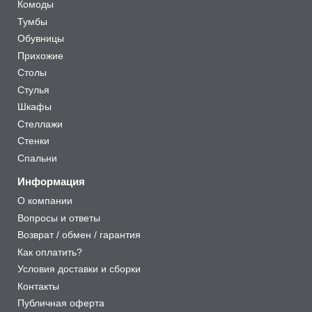
Комоды
Тумбы
Обувницы
Прихожие
Столы
Стулья
Шкафы
Стеллажи
Стенки
Спальни
Информация
О компании
Вопросы и ответы
Возврат / обмен / гарантия
Как оплатить?
Условия доставки и сборки
Контакты
Публичная оферта