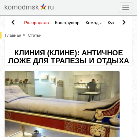
Togg
Распродажа
Конструктор
Комоды
Кухни
Тумб
>
Главная
Статьи
КЛИНИЯ (КЛИНЕ): АНТИЧНОЕ
ЛОЖЕ ДЛЯ ТРАПЕЗЫ И ОТДЫХА