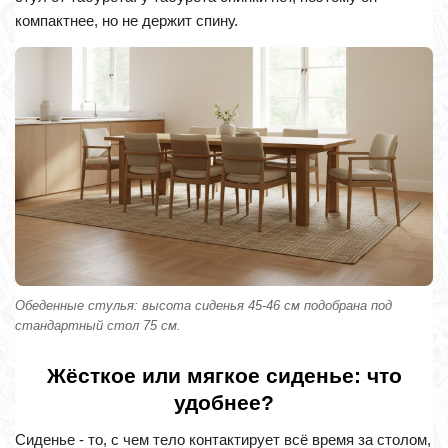
компактнее, но не держит спину.
Обеденные стулья: высота сиденья 45-46 см подобрана под
стандартный стол 75 см.
Жёсткое или мягкое сиденье: что
удобнее?
Сиденье - то, с чем тело контактирует всё время за столом,