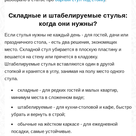
Складные и штабелируемые стулья:
когда они нужны?
Если стулья нужны не каждый день - для гостей, дачи или
праздничного стола, - есть два решения, экономящих
место. Складной стул убирается в плоскую пластину и
вешается на стену или прячется в кладовку.
Штабелируемые стулья вставляются один в другой
стопкой и хранятся в углу, занимая на полу место одного
стула.
складные - для редких гостей и малых квартир,
минимум места в сложенном виде;
штабелируемые - для кухни-столовой и кафе, быстро
убрать и вернуть в строй;
обычные на жёстком каркасе - для ежедневной
посадки, самые устойчивые.