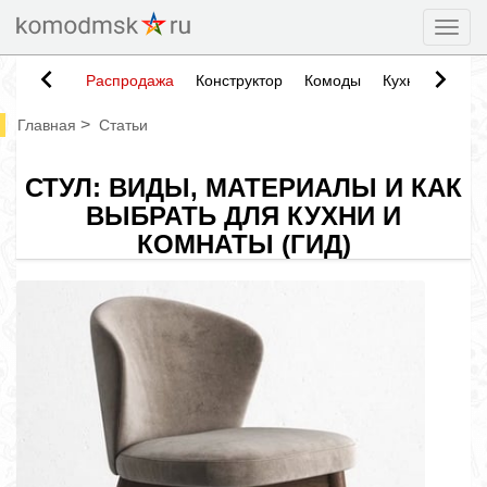
Togg
Распродажа
Конструктор
Комоды
Кухни
Тумб
>
Главная
Статьи
СТУЛ: ВИДЫ, МАТЕРИАЛЫ И КАК
ВЫБРАТЬ ДЛЯ КУХНИ И
КОМНАТЫ (ГИД)