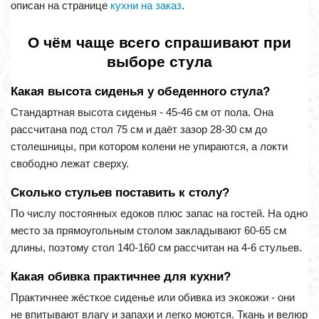
описан на странице
кухни на заказ
.
О чём чаще всего спрашивают при
выборе стула
Какая высота сиденья у обеденного стула?
Стандартная высота сиденья - 45-46 см от пола. Она
рассчитана под стол 75 см и даёт зазор 28-30 см до
столешницы, при котором колени не упираются, а локти
свободно лежат сверху.
Сколько стульев поставить к столу?
По числу постоянных едоков плюс запас на гостей. На одно
место за прямоугольным столом закладывают 60-65 см
длины, поэтому стол 140-160 см рассчитан на 4-6 стульев.
Какая обивка практичнее для кухни?
Практичнее жёсткое сиденье или обивка из экокожи - они
не впитывают влагу и запахи и легко моются. Ткань и велюр