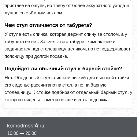
приятнее на ощупь, но требуют более аккуратного ухода и
лучше со съёмным чехлом.
Чем стул отличается от табурета?
У стула есть спинка, которая держит спину за столом, а у
табурета её нет. За счёт этого табурет компактнее и
задвигается под столешницу целиком, но не поддерживает
поясницу при долгой посадке.
Подойдёт ли обычный стул к барной стойке?
Нет. Обеденный стул слишком низкий для высокой стойки -
его сиденье рассчитано на стол, а не на барную
столешницу. К стойке подбирают отдельный барный стул, у
которого сиденье заметно выше и есть подножка.
10:00 — 20:00