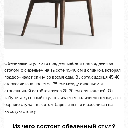
Обеденный стул - это предмет мебели для сидения за
столом, с сиденьем на высоте 45-46 см и спинкой, которая
поддерживает спину во время еды. Высота сиденья 45-46
см рассчитана под стол 75 см: между сиденьем и
столешницей остаётся зазор 28-30 см для коленей. От
табурета кухонный стул отличается наличием спинки, а от
барного стула - высотой: барный выше и рассчитан на
высокую стойку.
Из чего состоит обеденный стул?