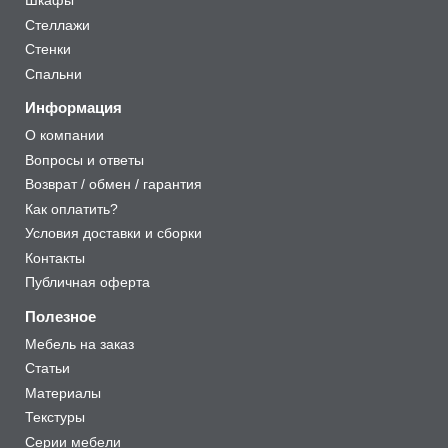
Шкафы
Стеллажи
Стенки
Спальни
Информация
О компании
Вопросы и ответы
Возврат / обмен / гарантия
Как оплатить?
Условия доставки и сборки
Контакты
Публичная оферта
Полезное
Мебель на заказ
Статьи
Материалы
Текстуры
Серии мебели