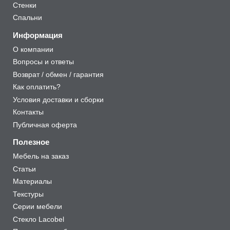
Стенки
Спальни
Информация
О компании
Вопросы и ответы
Возврат / обмен / гарантия
Как оплатить?
Условия доставки и сборки
Контакты
Публичная оферта
Полезное
Мебель на заказ
Статьи
Материалы
Текстуры
Серии мебели
Стекло Lacobel