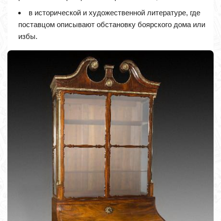
в исторической и художественной литературе, где
поставцом описывают обстановку боярского дома или
избы.