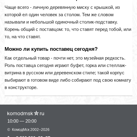
Чаще всего - личную деревянную миску с крышкой, из
которой ел один человек за столом. Тем же словом
называли и небольшой одиночный столик-подставку.
Корень общий с поставцом: то, что ставят перед тобой, или
то, на что ставят.
Можно ли купить поставец сегодня?
Как отдельный товар - почти нет, это музейная редкость.
Роль поставца сегодня играют буфет, горка или стеллаж-
витрина в русском или деревенском стиле; такой корпус
выбирают в готовом виде либо собирают под свою комнату
в конструкторе.
10:00 — 20:00
©
КомодМск
2002–2026