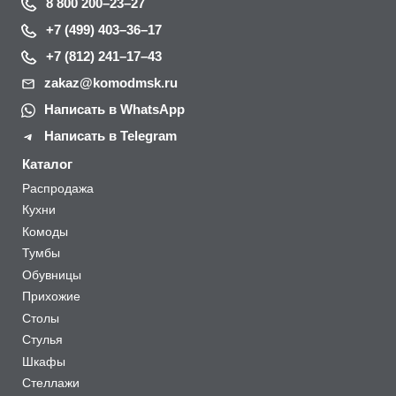
8 800 200–23–27
+7 (499) 403–36–17
+7 (812) 241–17–43
zakaz@komodmsk.ru
Написать в WhatsApp
Написать в Telegram
Каталог
Распродажа
Кухни
Комоды
Тумбы
Обувницы
Прихожие
Столы
Стулья
Шкафы
Стеллажи