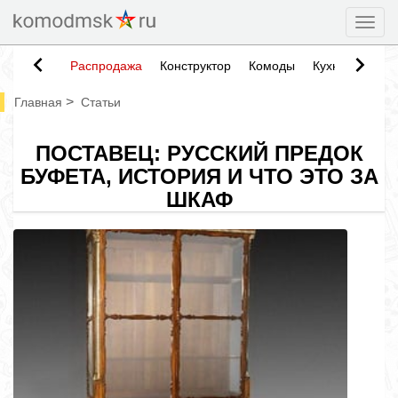
Togg
Распродажа
Конструктор
Комоды
Кухни
Тумб
>
Главная
Статьи
ПОСТАВЕЦ: РУССКИЙ ПРЕДОК
БУФЕТА, ИСТОРИЯ И ЧТО ЭТО ЗА
ШКАФ