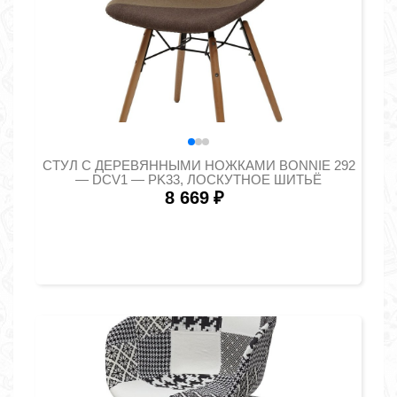
СТУЛ С ДЕРЕВЯННЫМИ НОЖКАМИ BONNIE 292
— DCV1 — PK33, ЛОСКУТНОЕ ШИТЬЁ
8 669
₽