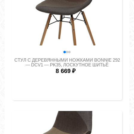
СТУЛ С ДЕРЕВЯННЫМИ НОЖКАМИ BONNIE 292
— DCV1 — PK35, ЛОСКУТНОЕ ШИТЬЁ
8 669
₽