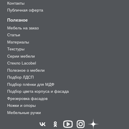
Контакты
Публичная оферта
Полезное
Мебель на заказ
Статьи
Материалы
Текстуры
Серии мебели
Стекло Lacobel
Полезное о мебели
Подбор ЛДСП
Подбор плёнки для МДФ
Подбор цвета корпуса и фасада
Фрезеровка фасадов
Ножки и опоры
Мебельные ручки