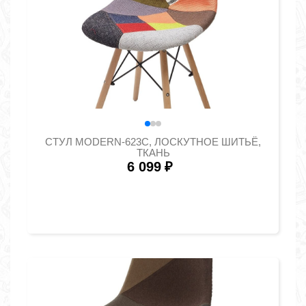
СТУЛ MODERN-623C, ЛОСКУТНОЕ ШИТЬЁ,
ТКАНЬ
6 099
₽