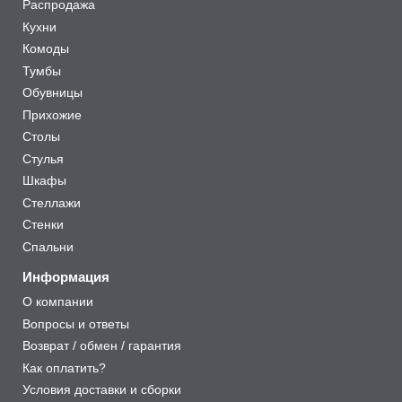
Распродажа
Кухни
Комоды
Тумбы
Обувницы
Прихожие
Столы
Стулья
Шкафы
Стеллажи
Стенки
Спальни
Информация
О компании
Вопросы и ответы
Возврат / обмен / гарантия
Как оплатить?
Условия доставки и сборки