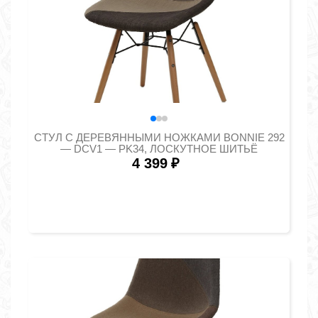
СТУЛ С ДЕРЕВЯННЫМИ НОЖКАМИ BONNIE 292
— DCV1 — PK34, ЛОСКУТНОЕ ШИТЬЁ
4 399
₽