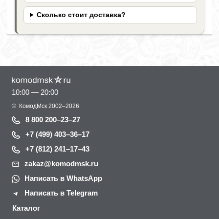
Сколько стоит доставка?
10:00 — 20:00
©
КомодМск
2002–2026
8 800 200–23–27
+7 (499) 403–36–17
+7 (812) 241–17–43
zakaz@komodmsk.ru
Написать в WhatsApp
Написать в Telegram
Каталог