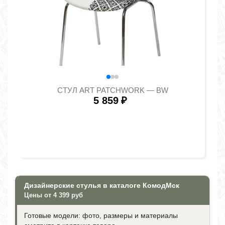
СТУЛ ART PATCHWORK — BW
5 859
₽
Дизайнерские стулья в каталоге КомодМск
Цены от 4 399 руб
Готовые модели: фото, размеры и материалы