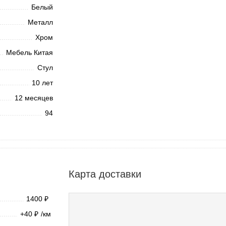
Белый
Металл
Хром
Мебель Китая
Стул
10 лет
12 месяцев
94
Карта доставки
1400
₽
+40
/км
₽