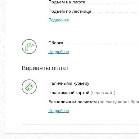
Подъем на лифте
Подъем по лестнице
Подробнее
Сборка
Подробнее
Варианты оплат
Наличными курьеру
Пластиковой картой
(через сайт)
Безналичным расчетом
(по счету через бан
Подробнее