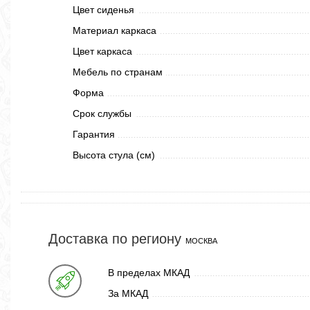
Цвет сиденья
Материал каркаса
Цвет каркаса
Мебель по странам
Форма
Срок службы
Гарантия
Высота стула (см)
Доставка по региону
МОСКВА
В пределах МКАД
За МКАД