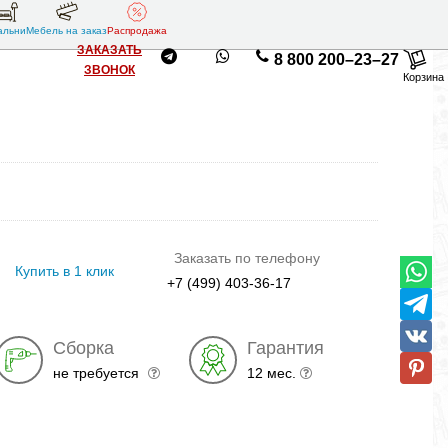
альни
Мебель на заказ
Распродажа
ЗАКАЗАТЬ
8 800 200–23–27
ЗВОНОК
Корзина
Заказать по телефону
Купить в 1 клик
+7 (499) 403-36-17
Сборка
Гарантия
не требуется
12 мес.