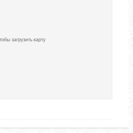
тобы загрузить карту