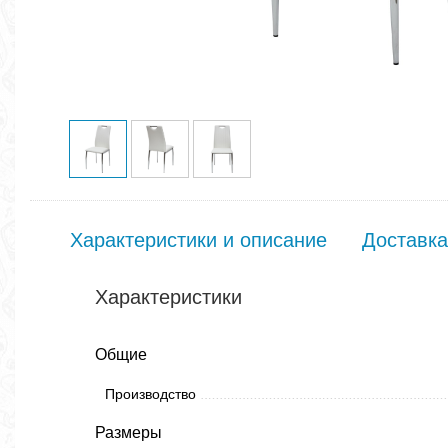
Характеристики и описание
Доставка
Характеристики
Общие
Производство
Размеры