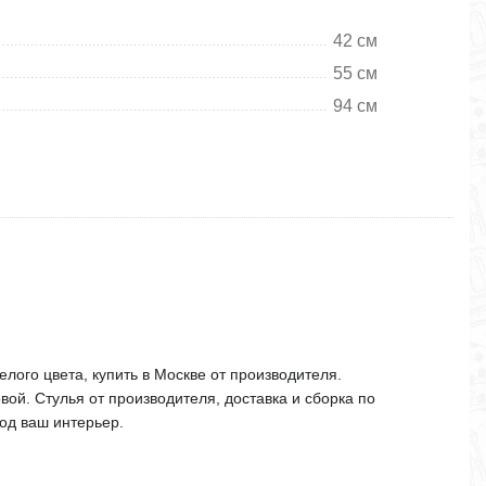
42 см
55 см
94 см
елого цвета, купить в Москве от производителя.
вой. Стулья от производителя, доставка и сборка по
под ваш интерьер.