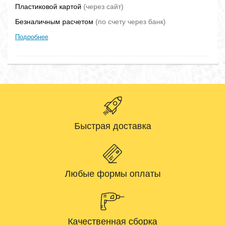
Пластиковой картой
(через сайт)
Безналичным расчетом
(по счету через банк)
Подробнее
Быстрая доставка
Любые формы оплаты
Качественная сборка