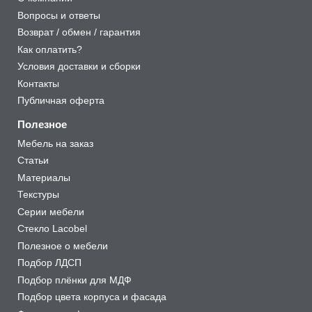
Вопросы и ответы
Возврат / обмен / гарантия
Как оплатить?
Условия доставки и сборки
Контакты
Публичная оферта
Полезное
Мебель на заказ
Статьи
Материалы
Текстуры
Серии мебели
Стекло Lacobel
Полезное о мебели
Подбор ЛДСП
Подбор плёнки для МДФ
Подбор цвета корпуса и фасада