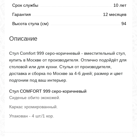
Срок службы
10 лет
Гарантия
12 месяцев
Высота стула (см)
94
Описание
Стул Comfort 999 серо-коричневый - вместительный стул,
купить в Москве от производителя. Отлично подойдёт для
столовой или для кухни. Стулья от производителя,
доставка и сборка по Москве за 4-6 дней; размер и цвет
подгоним под ваш интерьер.
Стул COMFORT 999 серо-коричневый
Сиденье обито экокожей.
Каркас хромированный.
Упакован - 4 шт./1 кор.