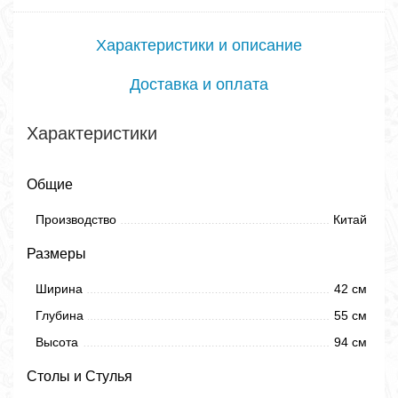
Характеристики и описание
Доставка и оплата
Характеристики
Общие
Производство
Китай
Размеры
Ширина
42 см
Глубина
55 см
Высота
94 см
Столы и Стулья