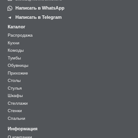
Написать в WhatsApp
Написать в Telegram
Каталог
Распродажа
Кухни
Комоды
Тумбы
Обувницы
Прихожие
Столы
Стулья
Шкафы
Стеллажи
Стенки
Спальни
Информация
О компании