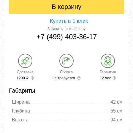
В корзину
Купить в 1 клик
Заказать по телефону
+7 (499) 403-36-17
Доставка
Сборка
Гарантия
1200
₽
не требуется
12 мес.
Габариты
Ширина
42 см
Глубина
55 см
Высота
94 см