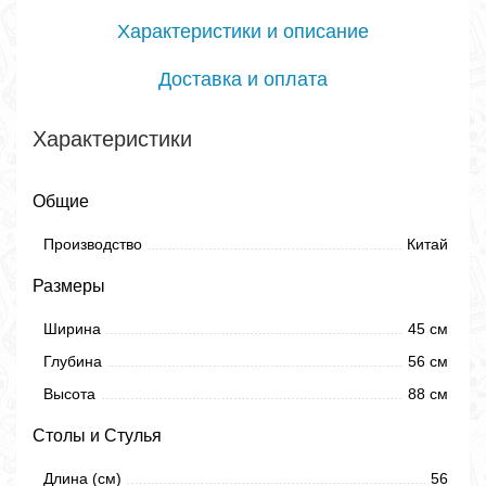
Характеристики и описание
Доставка и оплата
Характеристики
Общие
Производство
Китай
Размеры
Ширина
45 см
Глубина
56 см
Высота
88 см
Столы и Стулья
Длина (см)
56