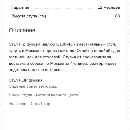
Гарантия
12 месяцев
Высота стула (см)
88
Описание
Стул Flip фуксия, велюр G108-43 - вместительный стул,
купить в Москве от производителя. Отлично подойдёт для
гостиной или для столовой. Стулья от производителя,
доставка и сборка по Москве за 4-6 дней; размер и цвет
подгоним под ваш интерьер.
Стул FLIP фуксия
Сиденье обито велюром.
Ножки стула - металл черного цвета.
Упакован - 4 шт./1 кор.