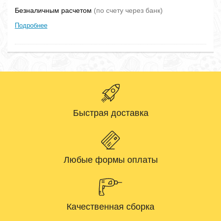
Безналичным расчетом
(по счету через банк)
Подробнее
Быстрая доставка
Любые формы оплаты
Качественная сборка