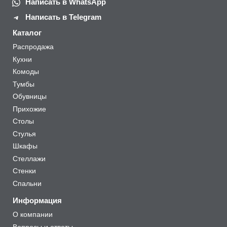
Написать в WhatsApp
Написать в Telegram
Каталог
Распродажа
Кухни
Комоды
Тумбы
Обувницы
Прихожие
Столы
Стулья
Шкафы
Стеллажи
Стенки
Спальни
Информация
О компании
Вопросы и ответы