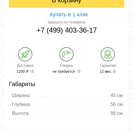
В корзину
Купить в 1 клик
Заказать по телефону
+7 (499) 403-36-17
Доставка
Сборка
Гарантия
1200
₽
не требуется
12 мес.
Габариты
Ширина
45 см
Глубина
56 см
Высота
88 см