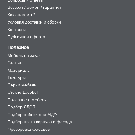
Возврат / обмен / гарантия
Как оплатить?
Условия доставки и сборки
Контакты
Публичная оферта
Полезное
Мебель на заказ
Статьи
Материалы
Текстуры
Серии мебели
Стекло Lacobel
Полезное о мебели
Подбор ЛДСП
Подбор плёнки для МДФ
Подбор цвета корпуса и фасада
Фрезеровка фасадов