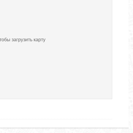
тобы загрузить карту