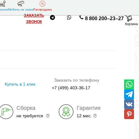
альни
Мебель на заказ
Распродажа
ЗАКАЗАТЬ
8 800 200–23–27
ЗВОНОК
Корзина
Заказать по телефону
Купить в 1 клик
+7 (499) 403-36-17
Сборка
Гарантия
не требуется
12 мес.