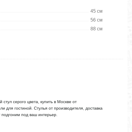
45 см
56 см
88 см
 стул серого цвета, купить в Москве от
ли для гостиной. Стулья от производителя, доставка
т подгоним под ваш интерьер.