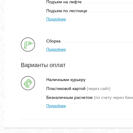
Подъем на лифте
Подъем по лестнице
Подробнее
Сборка
Подробнее
Варианты оплат
Наличными курьеру
Пластиковой картой
(через сайт)
Безналичным расчетом
(по счету через бан
Подробнее