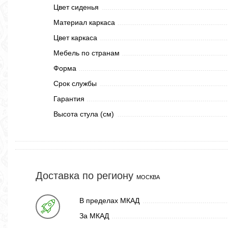
Цвет сиденья
Материал каркаса
Цвет каркаса
Мебель по странам
Форма
Срок службы
Гарантия
Высота стула (см)
Доставка по региону
МОСКВА
В пределах МКАД
За МКАД