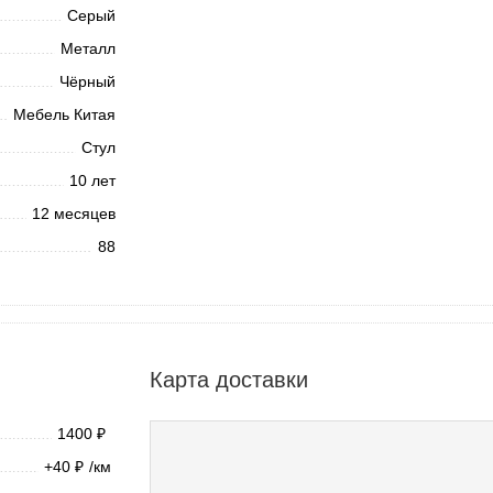
Серый
Металл
Чёрный
Мебель Китая
Стул
10 лет
12 месяцев
88
Карта доставки
1400
₽
+40
/км
₽