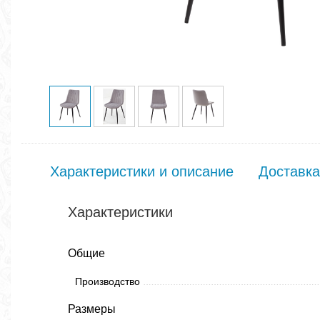
Характеристики и описание
Доставка
Характеристики
Общие
Производство
Размеры