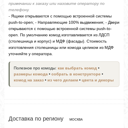
примечании к заказу или назовите оператору по
телефону.
- Ящики открываются с помощью встроенной системы
push-to-open; - Направляющие 100% выдвижения; - Двери
открываются с помощью встроенной системы push-to-
open. По умолчанию комод изготавливается из ЛДСП
(столешница и корпус) и МДФ (фасады). Стоимость
изготовления столешницы или комода целиком из МДФ
уточняйте у оператора.
Полезное про комоды:
как выбрать комод
•
размеры комода
•
собрать в конструкторе
•
комод на заказ
•
из чего делаем
•
цвета и декоры
Доставка по региону
МОСКВА