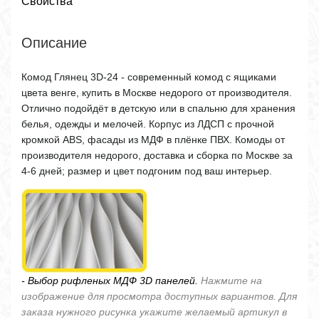
Свойства
Описание
Комод Глянец 3D-24 - современный комод с ящиками
цвета венге, купить в Москве недорого от производителя.
Отлично подойдёт в детскую или в спальню для хранения
белья, одежды и мелочей. Корпус из ЛДСП с прочной
кромкой ABS, фасады из МДФ в плёнке ПВХ. Комоды от
производителя недорого, доставка и сборка по Москве за
4-6 дней; размер и цвет подгоним под ваш интерьер.
- Выбор рифленых МДФ 3D панелей.
Нажмите на
изображение для просмотра доступных вариантов. Для
заказа нужного рисунка укажите желаемый артикул в