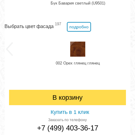
Бук Бавария светлый (U9501)
197
Выбрать цвет фасада
подробно
002 Орех глянец глянец
В корзину
Купить в 1 клик
Заказать по телефону
+7 (499) 403-36-17