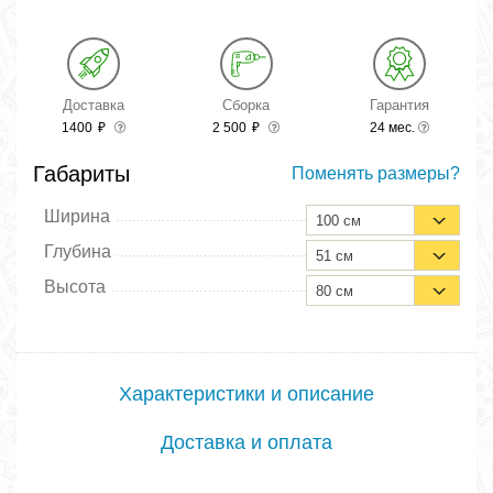
Доставка
Сборка
Гарантия
1400
₽
2 500
₽
24 мес.
Габариты
Поменять размеры?
Ширина
100 см
Глубина
51 см
Высота
80 см
Характеристики и описание
Доставка и оплата