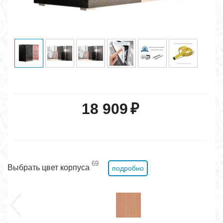
18 909
₽
69
Выбрать цвет корпуса
подробно