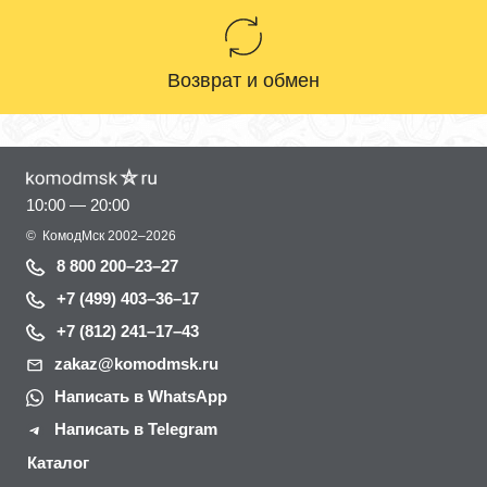
Возврат и обмен
10:00 — 20:00
©
КомодМск
2002–2026
8 800 200–23–27
+7 (499) 403–36–17
+7 (812) 241–17–43
zakaz@komodmsk.ru
Написать в WhatsApp
Написать в Telegram
Каталог