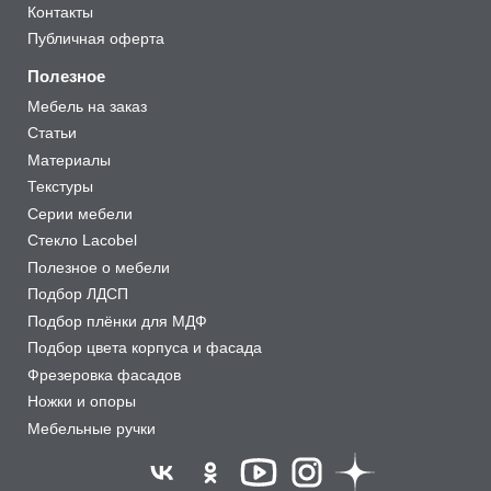
Контакты
Публичная оферта
Полезное
Мебель на заказ
Статьи
Материалы
Текстуры
Серии мебели
Стекло Lacobel
Полезное о мебели
Подбор ЛДСП
Подбор плёнки для МДФ
Подбор цвета корпуса и фасада
Фрезеровка фасадов
Ножки и опоры
Мебельные ручки