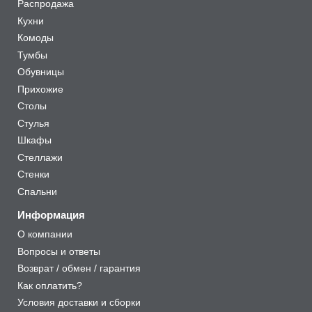
Распродажа
Кухни
Комоды
Тумбы
Обувницы
Прихожие
Столы
Стулья
Шкафы
Стеллажи
Стенки
Спальни
Информация
О компании
Вопросы и ответы
Возврат / обмен / гарантия
Как оплатить?
Условия доставки и сборки