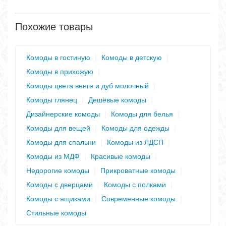
Похожие товары
Комоды в гостиную
|
Комоды в детскую
|
Комоды в прихожую
|
Комоды цвета венге и дуб молочный
|
Комоды глянец
|
Дешёвые комоды
|
Дизайнерские комоды
|
Комоды для белья
|
Комоды для вещей
|
Комоды для одежды
|
Комоды для спальни
|
Комоды из ЛДСП
|
Комоды из МДФ
|
Красивые комоды
|
Недорогие комоды
|
Прикроватные комоды
|
Комоды с дверцами
|
Комоды с полками
|
Комоды с ящиками
|
Современные комоды
|
Стильные комоды