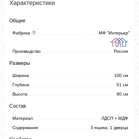
Характеристики
Общие
Фабрика
МФ "Интерьер"
Производство
Россия
Размеры
Ширина
100 см
Глубина
51 см
Высота
80 см
Состав
Материал
ЛДСП + МДФ
Содержание
3 ящика, 1 дверца