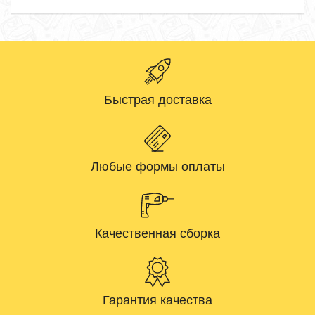
Быстрая доставка
Любые формы оплаты
Качественная сборка
Гарантия качества