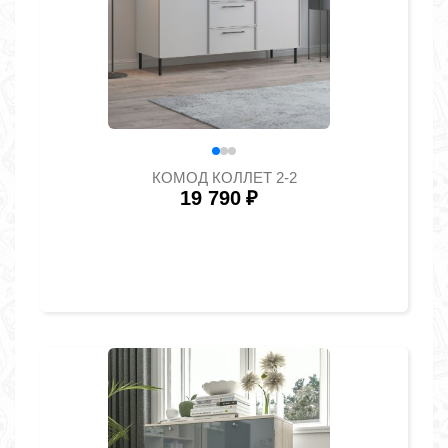
КОМОД КОЛЛЕТ 2-2
19 790
₽