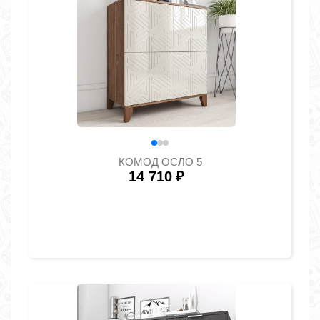
КОМОД ОСЛО 5
14 710
₽