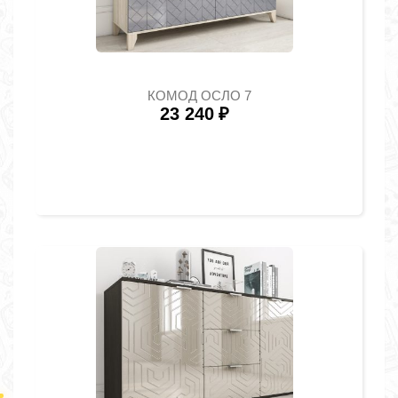
КОМОД ОСЛО 7
23 240
₽