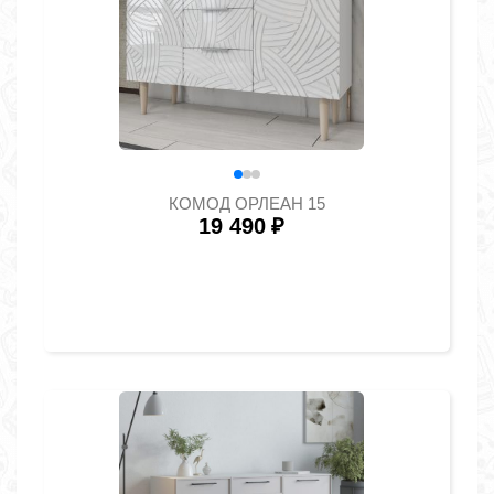
КОМОД ОРЛЕАН 15
19 490
₽