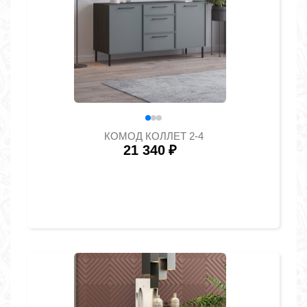
КОМОД КОЛЛЕТ 2-4
21 340
₽