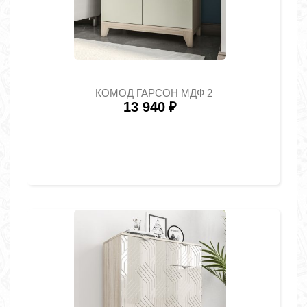
КОМОД ГАРСОН МДФ 2
13 940
₽