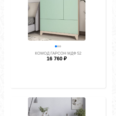
КОМОД ГАРСОН МДФ 52
16 760
₽