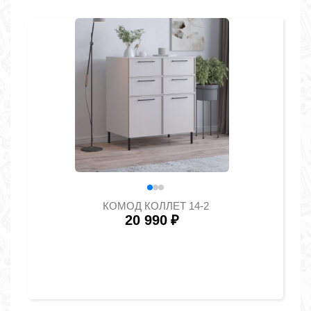
КОМОД КОЛЛЕТ 14-2
20 990
₽