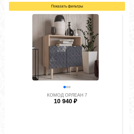
Показать фильтры
КОМОД ОРЛЕАН 7
10 940
₽