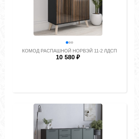
КОМОД РАСПАШНОЙ НОРВЭЙ 11-2 ЛДСП
10 580
₽