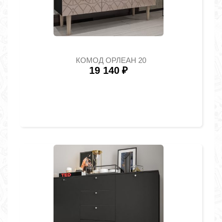
КОМОД ОРЛЕАН 20
19 140
₽