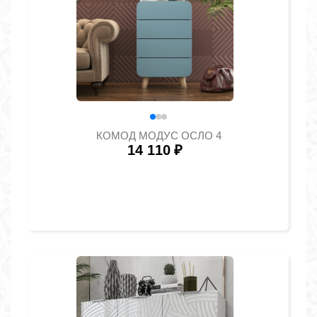
КОМОД МОДУС ОСЛО 4
14 110
₽