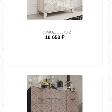
КОМОД ОСЛО 2
16 650
₽