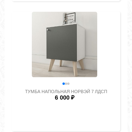
ТУМБА НАПОЛЬНАЯ НОРВЭЙ 7 ЛДСП
6 000
₽