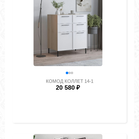
КОМОД КОЛЛЕТ 14-1
20 580
₽