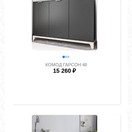
КОМОД ГАРСОН 48
15 260
₽