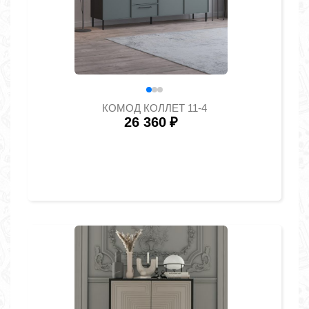
КОМОД КОЛЛЕТ 11-4
26 360
₽