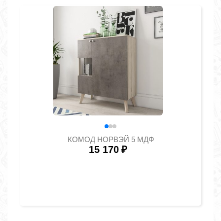
КОМОД НОРВЭЙ 5 МДФ
15 170
₽