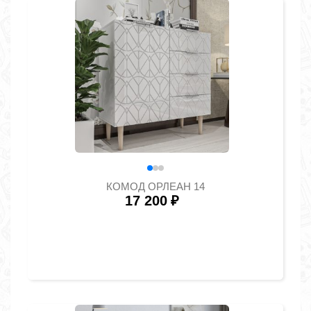
КОМОД ОРЛЕАН 14
17 200
₽