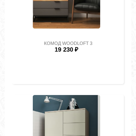
КОМОД WOODLOFT 3
19 230
₽