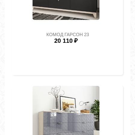
КОМОД ГАРСОН 23
20 110
₽