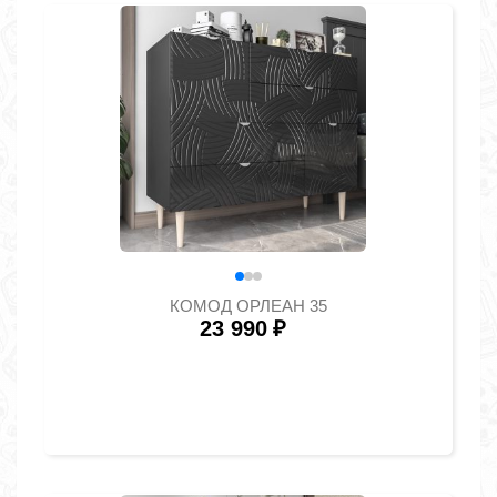
КОМОД ОРЛЕАН 35
23 990
₽