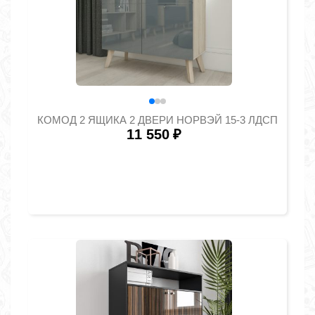
КОМОД 2 ЯЩИКА 2 ДВЕРИ НОРВЭЙ 15-3 ЛДСП
11 550
₽