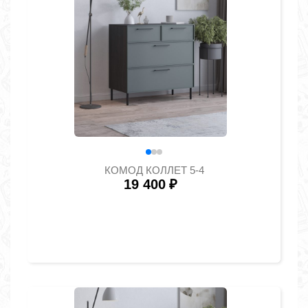
КОМОД КОЛЛЕТ 5-4
19 400
₽