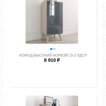
КОМОД ВЫСОКИЙ НОРВЭЙ 15-2 ЛДСП
8 910
₽