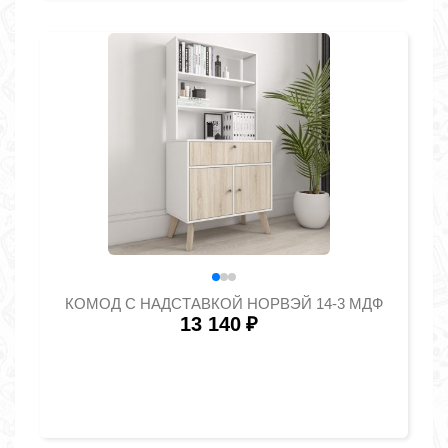
КОМОД С НАДСТАВКОЙ НОРВЭЙ 14-3 МДФ
13 140
₽