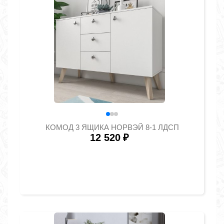
КОМОД 3 ЯЩИКА НОРВЭЙ 8-1 ЛДСП
12 520
₽