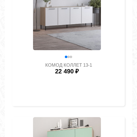
КОМОД КОЛЛЕТ 13-1
22 490
₽