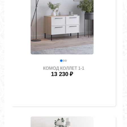
КОМОД КОЛЛЕТ 1-1
13 230
₽