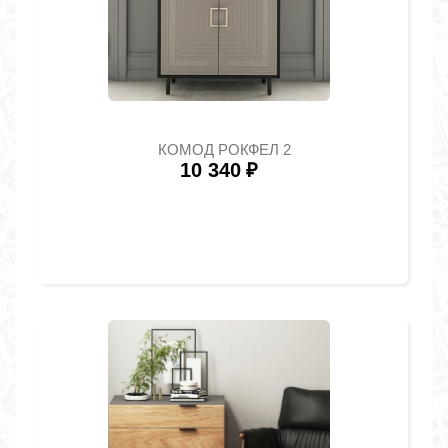
КОМОД РОКФЕЛ 2
10 340
₽