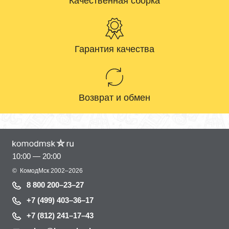
Качественная сборка
Гарантия качества
Возврат и обмен
10:00 — 20:00
©
КомодМск
2002–2026
8 800 200–23–27
+7 (499) 403–36–17
+7 (812) 241–17–43