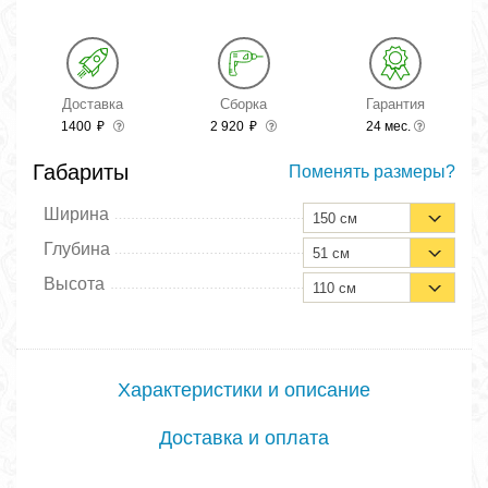
Доставка
Сборка
Гарантия
1400
₽
2 920
₽
24 мес.
Габариты
Поменять размеры?
Ширина
150 см
Глубина
51 см
Высота
110 см
Характеристики и описание
Доставка и оплата