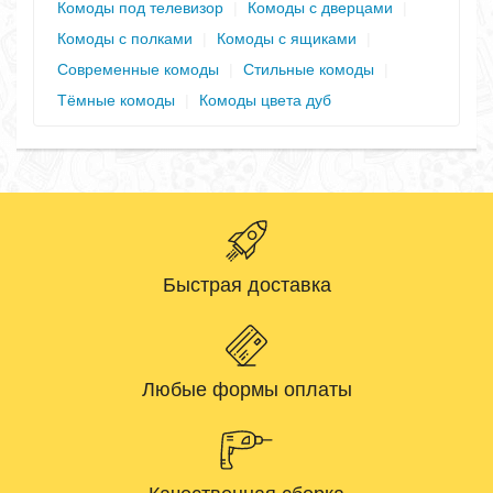
Комоды под телевизор
|
Комоды с дверцами
|
Комоды с полками
|
Комоды с ящиками
|
Современные комоды
|
Стильные комоды
|
Тёмные комоды
|
Комоды цвета дуб
Быстрая доставка
Любые формы оплаты