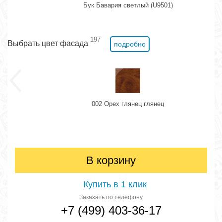
Бук Бавария светлый (U9501)
197
Выбрать цвет фасада
подробно
002 Орех глянец глянец
В корзину
Купить в 1 клик
Заказать по телефону
+7 (499) 403-36-17