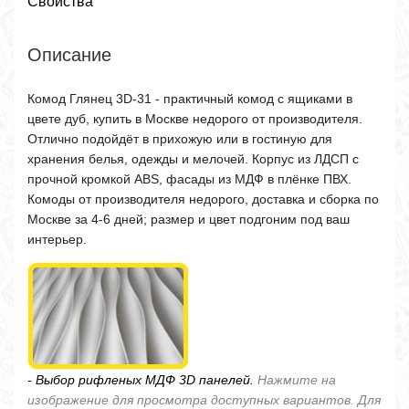
Свойства
Описание
Комод Глянец 3D-31 - практичный комод с ящиками в
цвете дуб, купить в Москве недорого от производителя.
Отлично подойдёт в прихожую или в гостиную для
хранения белья, одежды и мелочей. Корпус из ЛДСП с
прочной кромкой ABS, фасады из МДФ в плёнке ПВХ.
Комоды от производителя недорого, доставка и сборка по
Москве за 4-6 дней; размер и цвет подгоним под ваш
интерьер.
- Выбор рифленых МДФ 3D панелей.
Нажмите на
изображение для просмотра доступных вариантов. Для