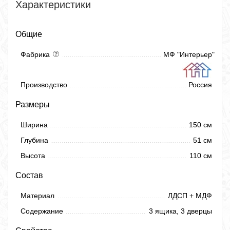
Характеристики
Общие
Фабрика
МФ "Интерьер"
Производство
Россия
Размеры
Ширина
150 см
Глубина
51 см
Высота
110 см
Состав
Материал
ЛДСП + МДФ
Содержание
3 ящика, 3 дверцы