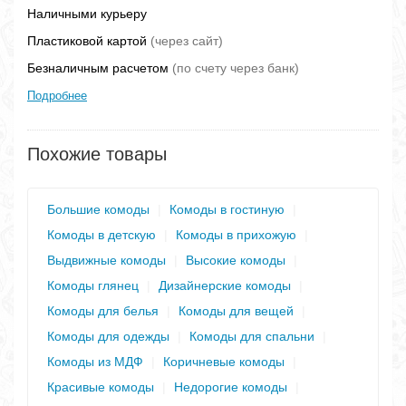
Наличными курьеру
Пластиковой картой
(через сайт)
Безналичным расчетом
(по счету через банк)
Подробнее
Похожие товары
Большие комоды
|
Комоды в гостиную
|
Комоды в детскую
|
Комоды в прихожую
|
Выдвижные комоды
|
Высокие комоды
|
Комоды глянец
|
Дизайнерские комоды
|
Комоды для белья
|
Комоды для вещей
|
Комоды для одежды
|
Комоды для спальни
|
Комоды из МДФ
|
Коричневые комоды
|
Красивые комоды
|
Недорогие комоды
|