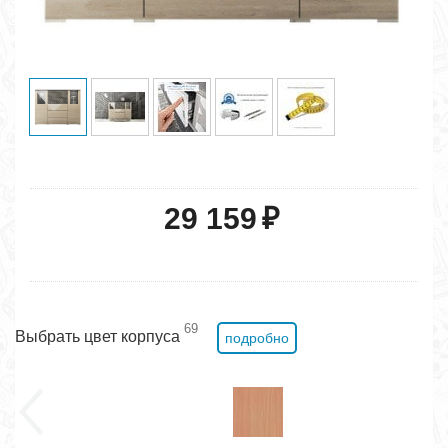
29 159
₽
69
Выбрать цвет корпуса
подробно