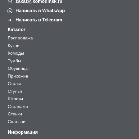
zakaz@komodmsk.ru
Написать в WhatsApp
Написать в Telegram
Каталог
Распродажа
Кухни
Комоды
Тумбы
Обувницы
Прихожие
Столы
Стулья
Шкафы
Стеллажи
Стенки
Спальни
Информация