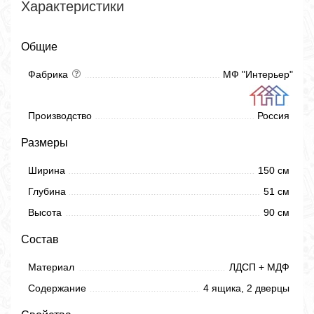
Характеристики
Общие
Фабрика
МФ "Интерьер"
Производство
Россия
Размеры
Ширина
150 см
Глубина
51 см
Высота
90 см
Состав
Материал
ЛДСП + МДФ
Содержание
4 ящика, 2 дверцы