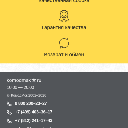
Качественная сборка
Гарантия качества
Возврат и обмен
10:00 — 20:00
©
КомодМск
2002–2026
8 800 200–23–27
+7 (499) 403–36–17
+7 (812) 241–17–43