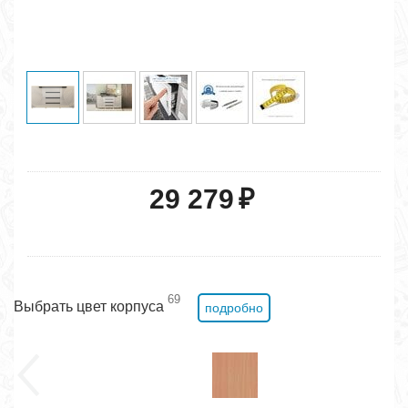
29 279
₽
69
Выбрать цвет корпуса
подробно