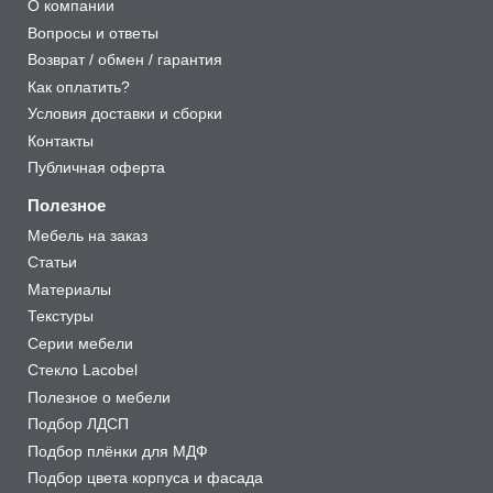
О компании
Вопросы и ответы
Возврат / обмен / гарантия
Как оплатить?
Условия доставки и сборки
Контакты
Публичная оферта
Полезное
Мебель на заказ
Статьи
Материалы
Текстуры
Серии мебели
Стекло Lacobel
Полезное о мебели
Подбор ЛДСП
Подбор плёнки для МДФ
Подбор цвета корпуса и фасада