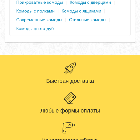
Прикроватные комоды
|
Комоды с дверцами
|
Комоды с полками
|
Комоды с ящиками
|
Современные комоды
|
Стильные комоды
|
Комоды цвета дуб
Быстрая доставка
Любые формы оплаты