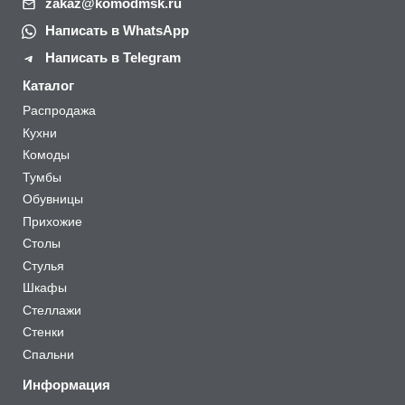
zakaz@komodmsk.ru
Написать в WhatsApp
Написать в Telegram
Каталог
Распродажа
Кухни
Комоды
Тумбы
Обувницы
Прихожие
Столы
Стулья
Шкафы
Стеллажи
Стенки
Спальни
Информация