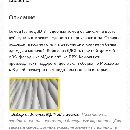
Свойства
Описание
Комод Глянец 3D-7 - удобный комод с ящиками в цвете
дуб, купить в Москве недорого от производителя. Отлично
подойдёт в гостиную или в детскую для хранения белья,
одежды и мелочей. Корпус из ЛДСП с прочной кромкой
ABS, фасады из МДФ в плёнке ПВХ. Комоды от
производителя недорого, доставка и сборка по Москве за
4-6 дней; размер и цвет подгоним под ваш интерьер.
- Выбор рифленых МДФ 3D панелей.
Нажмите на
изображение для просмотра доступных вариантов. Для
заказа нужного рисунка укажите желаемый артикул в