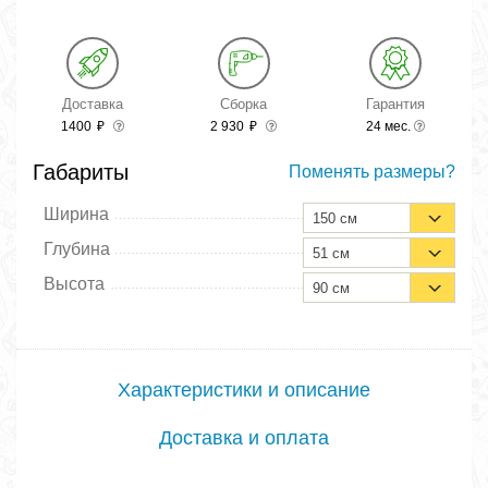
Доставка
Сборка
Гарантия
1400
₽
2 930
₽
24 мес.
Габариты
Поменять размеры?
Ширина
150 см
Глубина
51 см
Высота
90 см
Характеристики и описание
Доставка и оплата