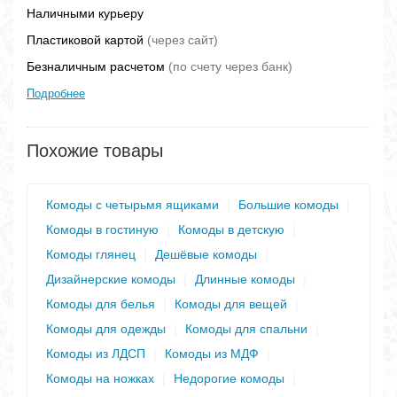
Наличными курьеру
Пластиковой картой
(через сайт)
Безналичным расчетом
(по счету через банк)
Подробнее
Похожие товары
Комоды с четырьмя ящиками
|
Большие комоды
|
Комоды в гостиную
|
Комоды в детскую
|
Комоды глянец
|
Дешёвые комоды
|
Дизайнерские комоды
|
Длинные комоды
|
Комоды для белья
|
Комоды для вещей
|
Комоды для одежды
|
Комоды для спальни
|
Комоды из ЛДСП
|
Комоды из МДФ
|
Комоды на ножках
|
Недорогие комоды
|