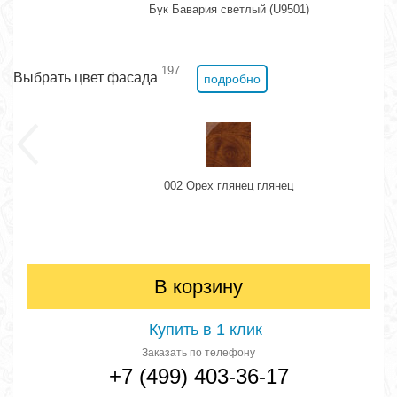
Бук Бавария светлый (U9501)
197
Выбрать цвет фасада
подробно
002 Орех глянец глянец
В корзину
Купить в 1 клик
Заказать по телефону
+7 (499) 403-36-17