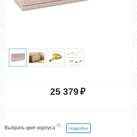
25 379
₽
10
Выбрать цвет корпуса
подробно