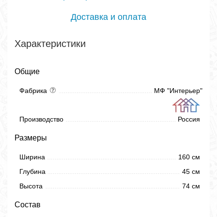
Доставка и оплата
Характеристики
Общие
Фабрика
МФ "Интерьер"
Производство
Россия
Размеры
Ширина
160 см
Глубина
45 см
Высота
74 см
Состав