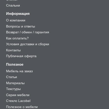
Спальни
Информация
О компании
Вопросы и ответы
Возврат / обмен / гарантия
Как оплатить?
Условия доставки и сборки
Контакты
Публичная оферта
Полезное
Мебель на заказ
Статьи
Материалы
Текстуры
Серии мебели
Стекло Lacobel
Полезное о мебели