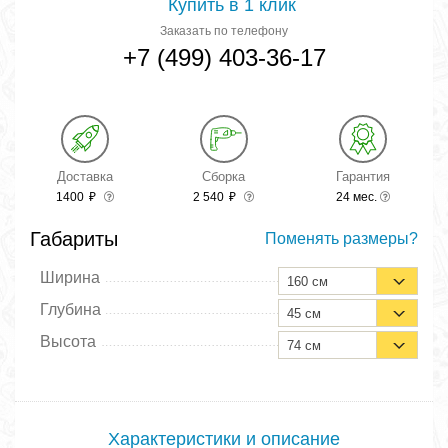
Купить в 1 клик
Заказать по телефону
+7 (499) 403-36-17
Доставка
Сборка
Гарантия
1400
₽
2 540
₽
24 мес.
Габариты
Поменять размеры?
Ширина
160 см
Глубина
45 см
Высота
74 см
Характеристики и описание