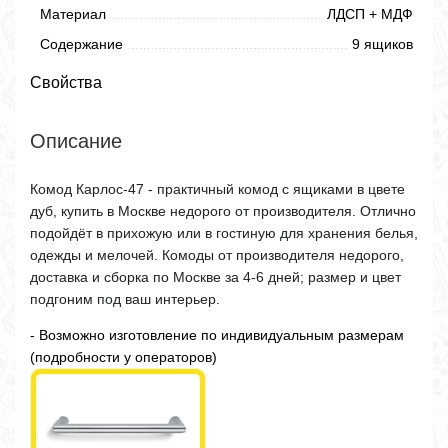
Материал
ЛДСП + МДФ
Содержание
9 ящиков
Свойства
Описание
Комод Карлос-47 - практичный комод с ящиками в цвете
дуб, купить в Москве недорого от производителя. Отлично
подойдёт в прихожую или в гостиную для хранения белья,
одежды и мелочей. Комоды от производителя недорого,
доставка и сборка по Москве за 4-6 дней; размер и цвет
подгоним под ваш интерьер.
- Возможно изготовление по индивидуальным размерам
(подробности у операторов)