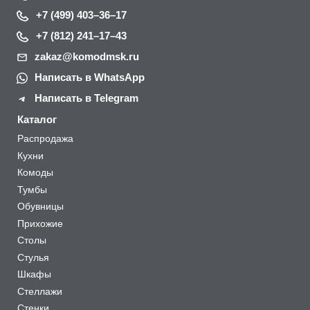
+7 (499) 403–36–17
+7 (812) 241–17–43
zakaz@komodmsk.ru
Написать в WhatsApp
Написать в Telegram
Каталог
Распродажа
Кухни
Комоды
Тумбы
Обувницы
Прихожие
Столы
Стулья
Шкафы
Стеллажи
Стенки