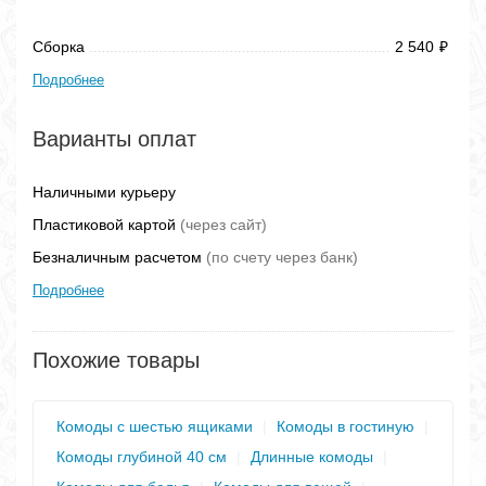
Сборка
2 540
₽
Подробнее
Варианты оплат
Наличными курьеру
Пластиковой картой
(через сайт)
Безналичным расчетом
(по счету через банк)
Подробнее
Похожие товары
Комоды с шестью ящиками
|
Комоды в гостиную
|
Комоды глубиной 40 см
|
Длинные комоды
|