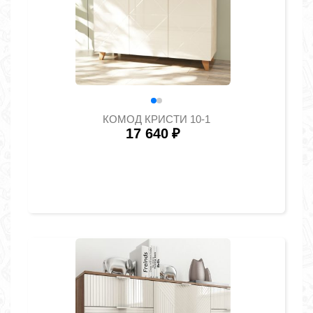
КОМОД КРИСТИ 10-1
17 640
₽