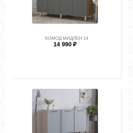
КОМОД МИДЛЕН 14
14 990
₽