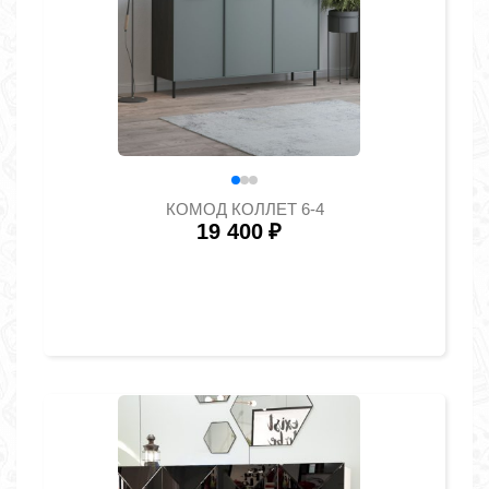
КОМОД КОЛЛЕТ 6-4
19 400
₽