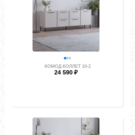
КОМОД КОЛЛЕТ 10-2
24 590
₽