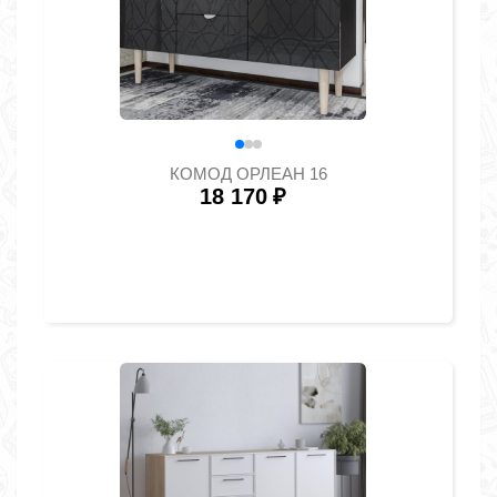
КОМОД ОРЛЕАН 16
18 170
₽