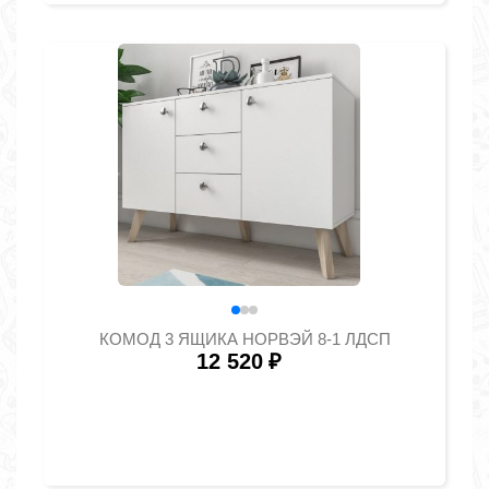
КОМОД 3 ЯЩИКА НОРВЭЙ 8-1 ЛДСП
12 520
₽