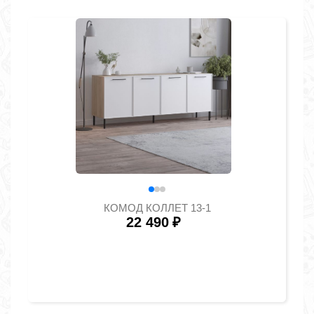
КОМОД КОЛЛЕТ 13-1
22 490
₽