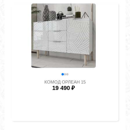
КОМОД ОРЛЕАН 15
19 490
₽