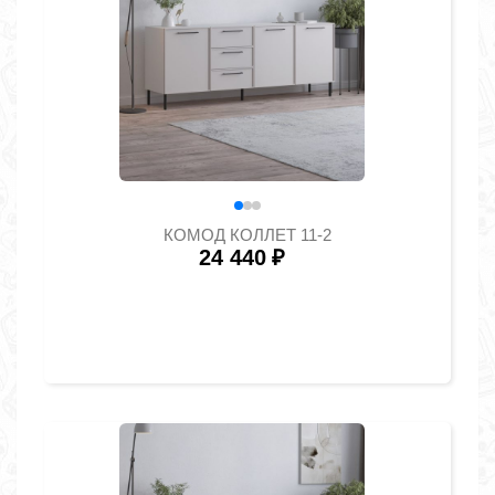
КОМОД КОЛЛЕТ 11-2
24 440
₽