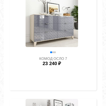
КОМОД ОСЛО 7
23 240
₽