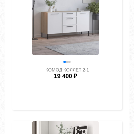
КОМОД КОЛЛЕТ 2-1
19 400
₽