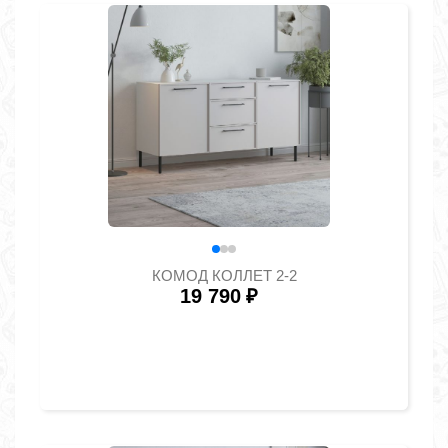
КОМОД КОЛЛЕТ 2-2
19 790
₽