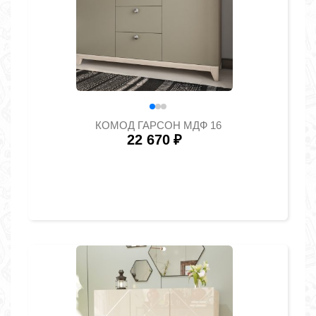
КОМОД ГАРСОН МДФ 16
22 670
₽