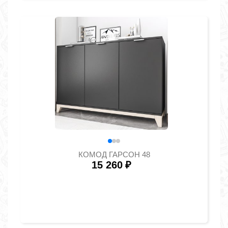
КОМОД ГАРСОН 48
15 260
₽