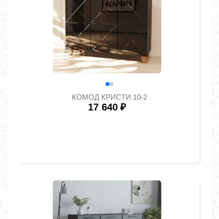
КОМОД КРИСТИ 10-2
17 640
₽