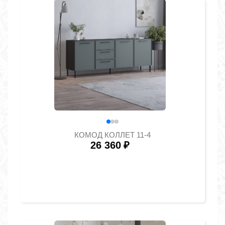
КОМОД КОЛЛЕТ 11-4
26 360
₽