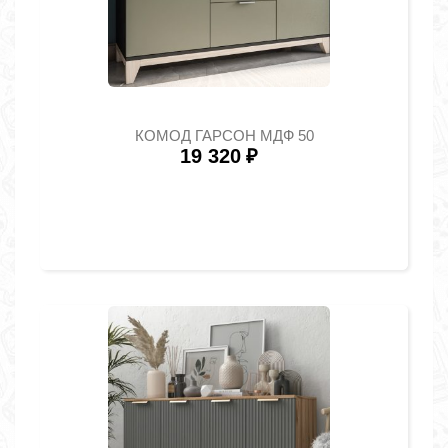
КОМОД ГАРСОН МДФ 50
19 320
₽