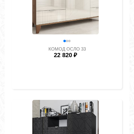
КОМОД ОСЛО 33
22 820
₽