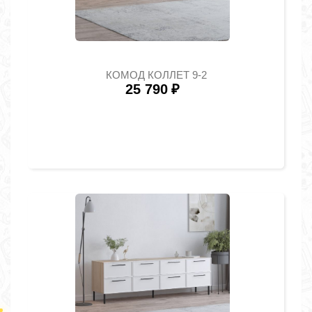
КОМОД КОЛЛЕТ 9-2
25 790
₽