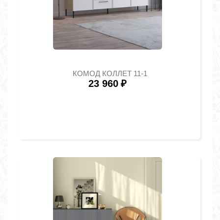
КОМОД КОЛЛЕТ 11-1
23 960
₽