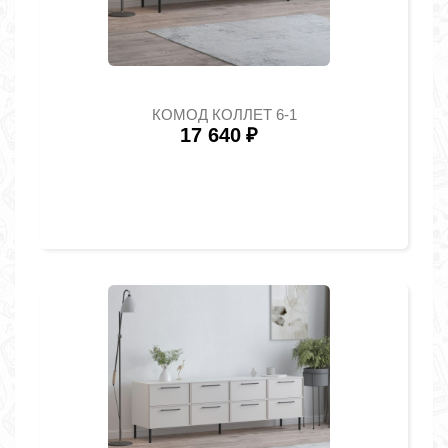
КОМОД КОЛЛЕТ 6-1
17 640
₽