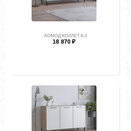
КОМОД КОЛЛЕТ 6-3
18 870
₽