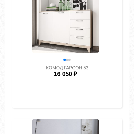
КОМОД ГАРСОН 53
16 050
₽