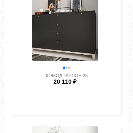
КОМОД ГАРСОН 23
20 110
₽