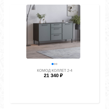
КОМОД КОЛЛЕТ 2-4
21 340
₽