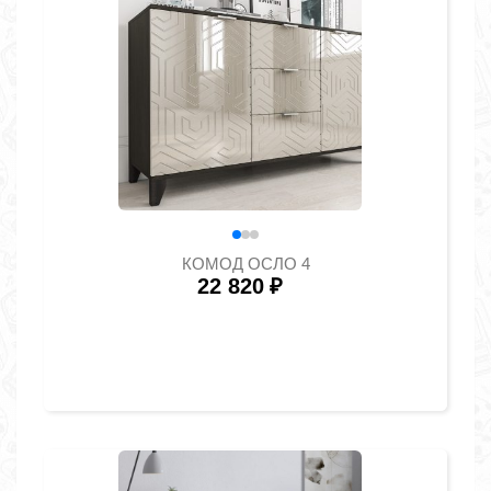
КОМОД ОСЛО 4
22 820
₽