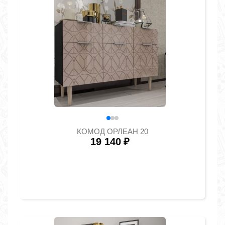
КОМОД ОРЛЕАН 20
19 140
₽