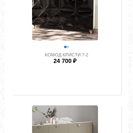
КОМОД КРИСТИ 7-2
24 700
₽