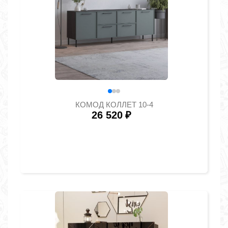
КОМОД КОЛЛЕТ 10-4
26 520
₽