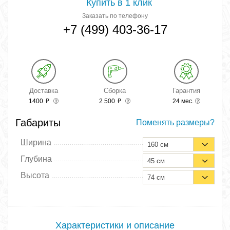
Купить в 1 клик
Заказать по телефону
+7 (499) 403-36-17
Доставка
Сборка
Гарантия
1400
₽
2 500
₽
24 мес.
Габариты
Поменять размеры?
Ширина
160 см
Глубина
45 см
Высота
74 см
Характеристики и описание