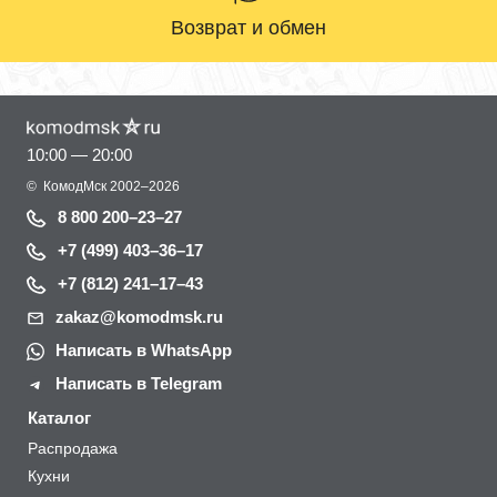
Возврат и обмен
10:00 — 20:00
©
КомодМск
2002–2026
8 800 200–23–27
+7 (499) 403–36–17
+7 (812) 241–17–43
zakaz@komodmsk.ru
Написать в WhatsApp
Написать в Telegram
Каталог
Распродажа
Кухни