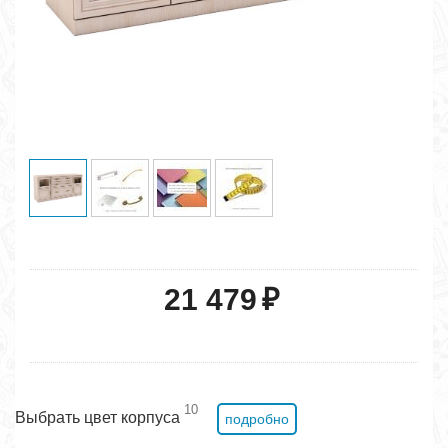
21 479
₽
10
Выбрать цвет корпуса
подробно