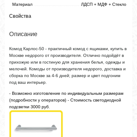
Материал
ЛДСП + МДФ + Стекло
Свойства
Описание
Комод Карлос-50 - практичный комод с ящиками, купить в
Москве недорого от производителя. Отлично подойдёт в
прихожую или в гостиную для хранения белья, одежды и
мелочей. Комоды от производителя недорого, доставка и
сборка по Москве за 4-6 дней; размер и цвет подгоним
под ваш интерьер.
- Возможно изготовление по индивидуальным размерам
(подробности у операторов) - Стоимость светодиодной
подсветки 3000 руб.