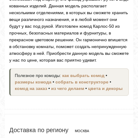
кованных изделий. Данная модель располагает
несколькими отделениями, в которых вы сможете хранить
вещи различного назначения, и в любой момент они
будут у вас под рукой. Изготовлен комод Карлос-50 из
прочных, безопасных материалов и фурнитуры, в
прекрасном цветовом решении. Он гармонично впишется
в обстановку комнаты, поможет создать непринужденную
атмосферу в ней. Приобрести данную модель вы сможете
у нас по цене, которая вас приятно удивит.
Полезное про комоды:
как выбрать комод
•
размеры комода
•
собрать в конструкторе
•
комод на заказ
•
из чего делаем
•
цвета и декоры
Доставка по региону
МОСКВА