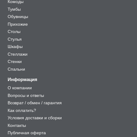
Комоды
Тумбы
Обувницы
Прихожие
Столы
Стулья
Шкафы
Стеллажи
Стенки
Спальни
Информация
О компании
Вопросы и ответы
Возврат / обмен / гарантия
Как оплатить?
Условия доставки и сборки
Контакты
Публичная оферта