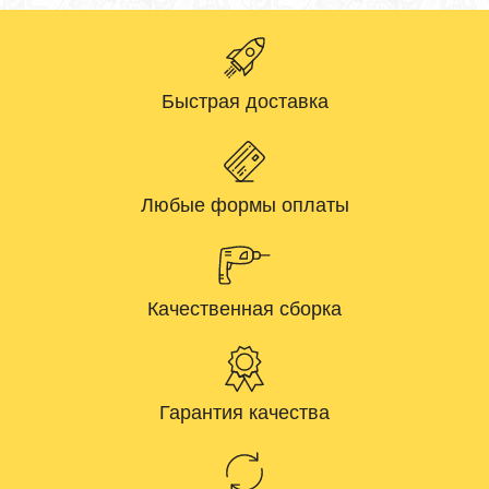
Быстрая доставка
Любые формы оплаты
Качественная сборка
Гарантия качества