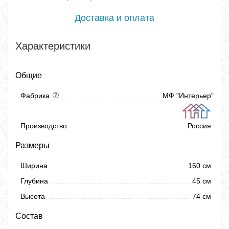
Доставка и оплата
Характеристики
Общие
Фабрика
МФ "Интерьер"
Производство
Россия
Размеры
Ширина
160 см
Глубина
45 см
Высота
74 см
Состав