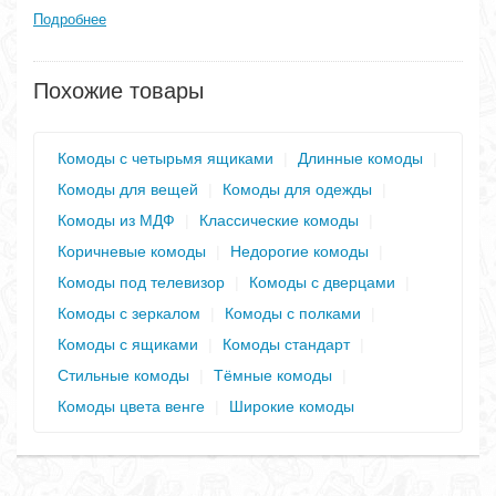
Подробнее
Похожие товары
Комоды с четырьмя ящиками
|
Длинные комоды
|
Комоды для вещей
|
Комоды для одежды
|
Комоды из МДФ
|
Классические комоды
|
Коричневые комоды
|
Недорогие комоды
|
Комоды под телевизор
|
Комоды с дверцами
|
Комоды с зеркалом
|
Комоды с полками
|
Комоды с ящиками
|
Комоды стандарт
|
Стильные комоды
|
Тёмные комоды
|
Комоды цвета венге
|
Широкие комоды