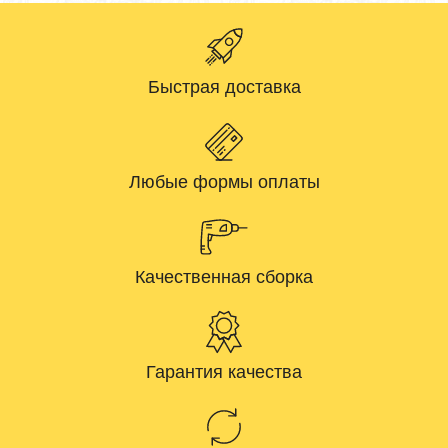
Быстрая доставка
Любые формы оплаты
Качественная сборка
Гарантия качества