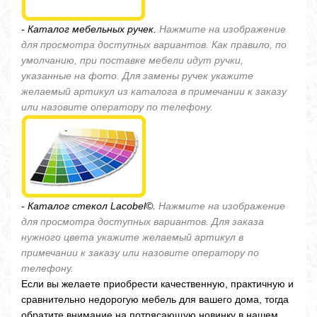
- Каталог мебельных ручек.
Нажмите на изображение
для просмотра доступных вариантов. Как правило, по
умолчанию, при поставке мебели идут ручки,
указанные на фото. Для замены ручек укажите
желаемый артикул из каталога в примечании к заказу
или назовите оператору по телефону.
- Каталог стекол Lacobel©.
Нажмите на изображение
для просмотра доступных вариантов. Для заказа
нужного цвета укажите желаемый артикул в
примечании к заказу или назовите оператору по
телефону.
Если вы желаете приобрести качественную, практичную и
сравнительно недорогую мебель для вашего дома, тогда
обратите внимание на потрясающую новинку в нашем