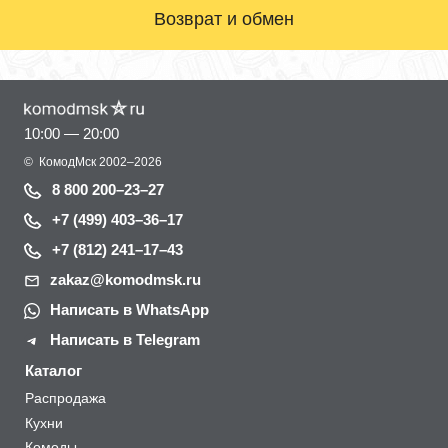
Возврат и обмен
10:00 — 20:00
©
КомодМск
2002–2026
8 800 200–23–27
+7 (499) 403–36–17
+7 (812) 241–17–43
zakaz@komodmsk.ru
Написать в WhatsApp
Написать в Telegram
Каталог
Распродажа
Кухни
Комоды