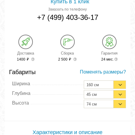
Купить в 1 клик
Заказать по телефону
+7 (499) 403-36-17
Доставка
Сборка
Гарантия
1400
₽
2 500
₽
24 мес.
Габариты
Поменять размеры?
Ширина
160 см
Глубина
45 см
Высота
74 см
Характеристики и описание