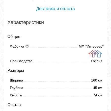
Доставка и оплата
Характеристики
Общие
Фабрика
МФ "Интерьер"
Производство
Россия
Размеры
Ширина
160 см
Глубина
45 см
Высота
74 см
Состав