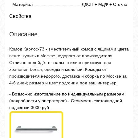
Материал
ЛДСП + МДФ + Стекло
Свойства
Описание
Комод Карлос-73 - вместительный комод с ящиками цвета
венге, купить в Москве недорого от производителя.
Отлично подойдёт в спальню или в прихожую для
хранения белья, одежды и мелочей. Комоды от
производителя недорого, доставка и сборка по Москве за
4-6 дней; размер и цвет подгоним под ваш интерьер.
- Возможно изготовление по индивидуальным размерам
(подробности у операторов) - Стоимость светодиодной
подсветки 3000 руб.