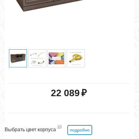
22 089
₽
10
Выбрать цвет корпуса
подробно