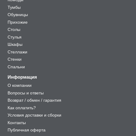
Тумбы
Обувницы
Прихожие
Столы
Стулья
Шкафы
Стеллажи
Стенки
Спальни
Информация
О компании
Вопросы и ответы
Возврат / обмен / гарантия
Как оплатить?
Условия доставки и сборки
Контакты
Публичная оферта