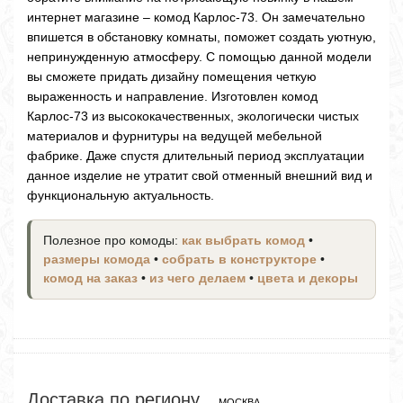
интернет магазине – комод Карлос-73. Он замечательно
впишется в обстановку комнаты, поможет создать уютную,
непринужденную атмосферу. С помощью данной модели
вы сможете придать дизайну помещения четкую
выраженность и направление. Изготовлен комод
Карлос-73 из высококачественных, экологически чистых
материалов и фурнитуры на ведущей мебельной
фабрике. Даже спустя длительный период эксплуатации
данное изделие не утратит свой отменный внешний вид и
функциональную актуальность.
Полезное про комоды:
как выбрать комод
•
размеры комода
•
собрать в конструкторе
•
комод на заказ
•
из чего делаем
•
цвета и декоры
Доставка по региону
МОСКВА