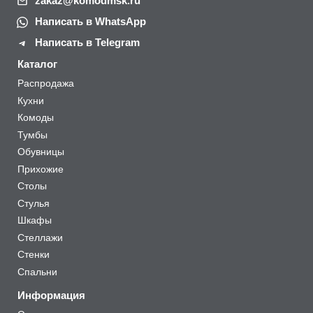
zakaz@komodmsk.ru
Написать в WhatsApp
Написать в Telegram
Каталог
Распродажа
Кухни
Комоды
Тумбы
Обувницы
Прихожие
Столы
Стулья
Шкафы
Стеллажи
Стенки
Спальни
Информация