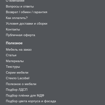
О компании
Вопросы и ответы
Возврат / обмен / гарантия
Как оплатить?
Условия доставки и сборки
Контакты
Публичная оферта
Полезное
Мебель на заказ
Статьи
Материалы
Текстуры
Серии мебели
Стекло Lacobel
Полезное о мебели
Подбор ЛДСП
Подбор плёнки для МДФ
Подбор цвета корпуса и фасада