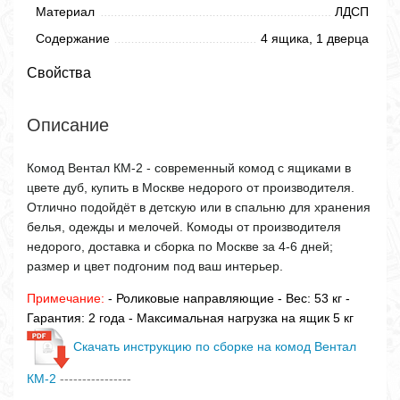
Материал
ЛДСП
Содержание
4 ящика, 1 дверца
Свойства
Описание
Комод Вентал КМ-2 - современный комод с ящиками в
цвете дуб, купить в Москве недорого от производителя.
Отлично подойдёт в детскую или в спальню для хранения
белья, одежды и мелочей. Комоды от производителя
недорого, доставка и сборка по Москве за 4-6 дней;
размер и цвет подгоним под ваш интерьер.
Примечание:
- Роликовые направляющие - Вес: 53 кг -
Гарантия: 2 года - Максимальная нагрузка на ящик 5 кг
Скачать инструкцию по сборке на комод Вентал
КМ-2
----------------