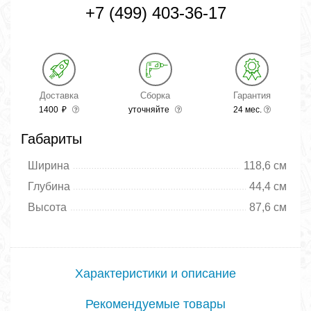
+7 (499) 403-36-17
Доставка
Сборка
Гарантия
1400
₽
уточняйте
24 мес.
Габариты
Ширина
118,6 см
Глубина
44,4 см
Высота
87,6 см
Характеристики и описание
Рекомендуемые товары