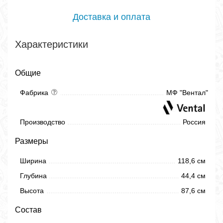
Доставка и оплата
Характеристики
Общие
Фабрика
МФ "Вентал"
Производство
Россия
Размеры
Ширина
118,6 см
Глубина
44,4 см
Высота
87,6 см
Состав