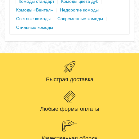
|
Комоды стандарт
|
Комоды цвета дуб
|
Комоды «Вентал»
|
Недорогие комоды
|
Светлые комоды
|
Современные комоды
|
Стильные комоды
Быстрая доставка
Любые формы оплаты
Качественная сборка