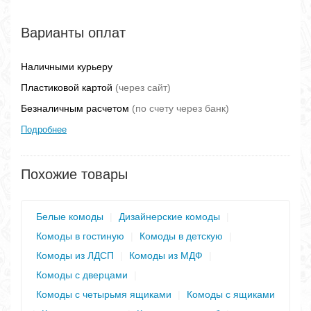
Варианты оплат
Наличными курьеру
Пластиковой картой
(через сайт)
Безналичным расчетом
(по счету через банк)
Подробнее
Похожие товары
Белые комоды
|
Дизайнерские комоды
|
Комоды в гостиную
|
Комоды в детскую
|
Комоды из ЛДСП
|
Комоды из МДФ
|
Комоды с дверцами
|
Комоды с четырьмя ящиками
|
Комоды с ящиками