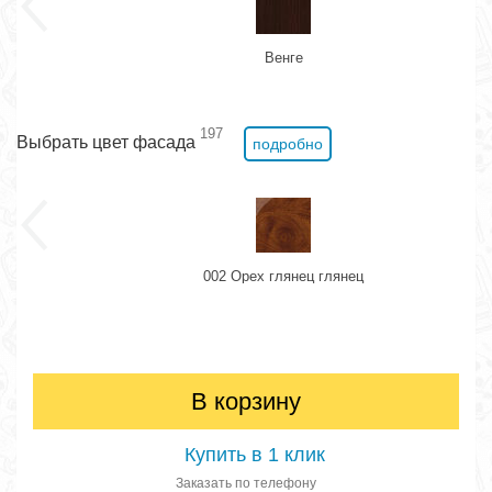
Венге
197
Выбрать цвет фасада
подробно
002 Орех глянец глянец
В корзину
Купить в 1 клик
Заказать по телефону