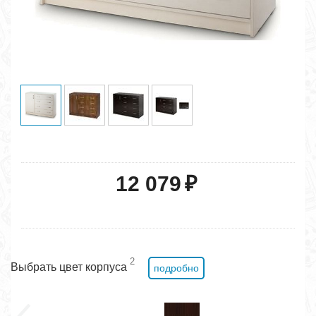
12 079
₽
2
Выбрать цвет корпуса
подробно