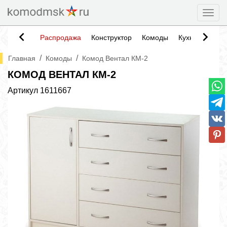
Togg
Распродажа
Конструктор
Комоды
Кухни
Тумб
/
/
Главная
Комоды
Комод Вентал КМ-2
КОМОД ВЕНТАЛ КМ-2
Артикул
1611667