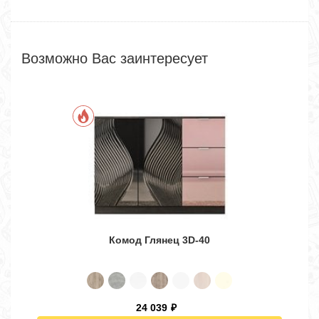
Возможно Вас заинтересует
Комод Глянец 3D-40
24 039
₽