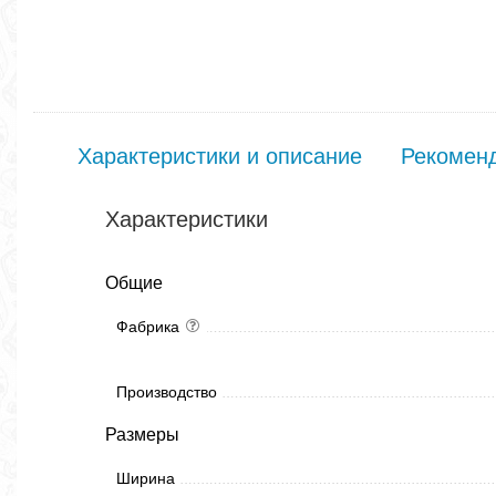
Характеристики и описание
Рекомен
Характеристики
Общие
Фабрика
Производство
Размеры
Ширина