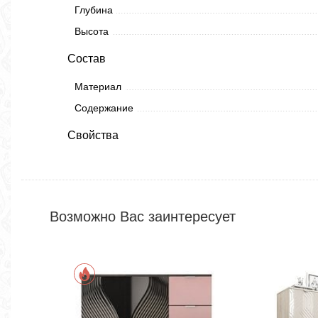
Глубина
Высота
Состав
Материал
Содержание
Свойства
Возможно Вас заинтересует