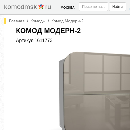
Найти
МОСКВА
/
/
Главная
Комоды
Комод Модерн-2
КОМОД МОДЕРН-2
Артикул
1611773