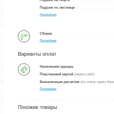
Подъем по лестнице
Подробнее
Сборка
Подробнее
Варианты оплат
Наличными курьеру
Пластиковой картой
(через сайт)
Безналичным расчетом
(по счету через бан
Подробнее
Похожие товары