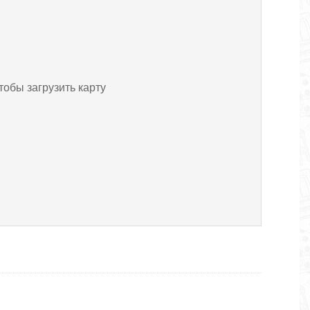
тобы загрузить карту