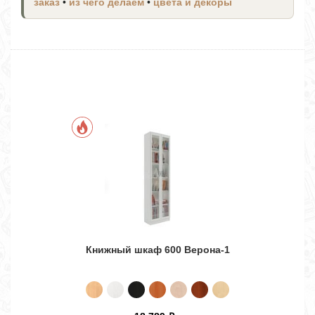
заказ
•
из чего делаем
•
цвета и декоры
Книжный шкаф 600 Верона-1