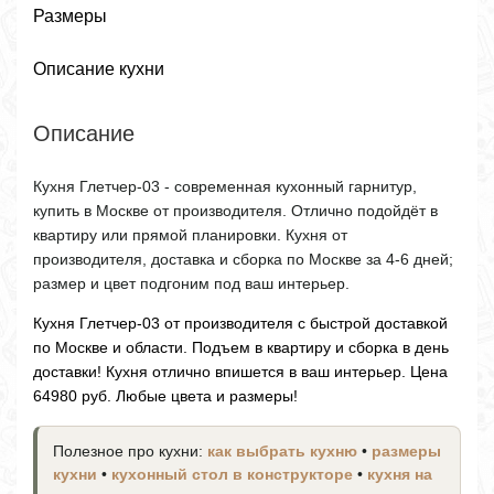
Размеры
Описание кухни
Описание
Кухня Глетчер-03 - современная кухонный гарнитур,
купить в Москве от производителя. Отлично подойдёт в
квартиру или прямой планировки. Кухня от
производителя, доставка и сборка по Москве за 4-6 дней;
размер и цвет подгоним под ваш интерьер.
Кухня Глетчер-03 от производителя с быстрой доставкой
по Москве и области. Подъем в квартиру и сборка в день
доставки! Кухня отлично впишется в ваш интерьер. Цена
64980 руб. Любые цвета и размеры!
Полезное про кухни:
как выбрать кухню
•
размеры
кухни
•
кухонный стол в конструкторе
•
кухня на