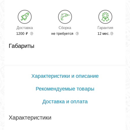
Доставка
Сборка
Гарантия
1200
₽
не требуется
12 мес.
Габариты
Характеристики и описание
Рекомендуемые товары
Доставка и оплата
Характеристики