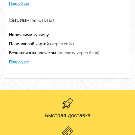
Подробнее
Варианты оплат
Наличными курьеру
Пластиковой картой
(через сайт)
Безналичным расчетом
(по счету через банк)
Подробнее
Быстрая доставка