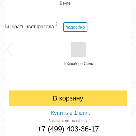
Венге
2
Выбрать цвет фасада
подробно
Гейнсборо Силк
В корзину
Купить в 1 клик
Заказать по телефону
+7 (499) 403-36-17