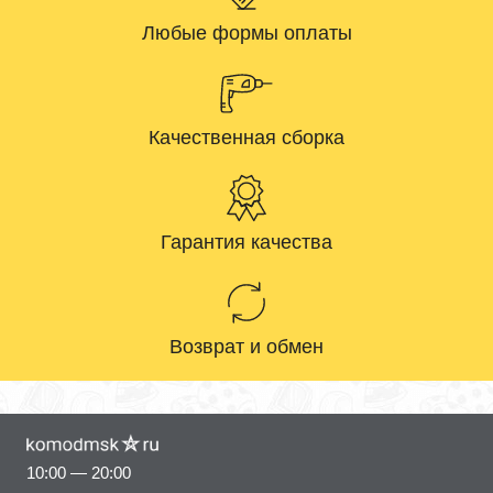
Любые формы оплаты
Качественная сборка
Гарантия качества
Возврат и обмен
10:00 — 20:00