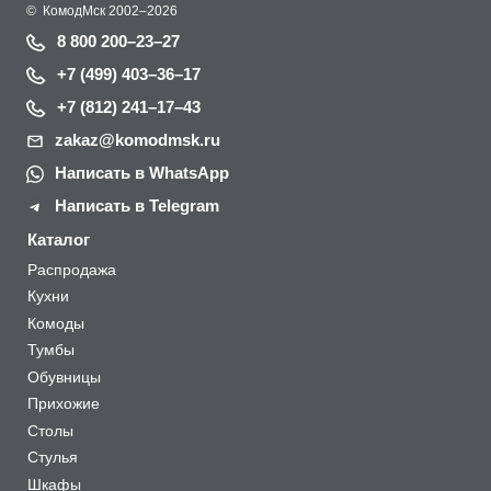
©
КомодМск
2002–2026
8 800 200–23–27
+7 (499) 403–36–17
+7 (812) 241–17–43
zakaz@komodmsk.ru
Написать в WhatsApp
Написать в Telegram
Каталог
Распродажа
Кухни
Комоды
Тумбы
Обувницы
Прихожие
Столы
Стулья
Шкафы