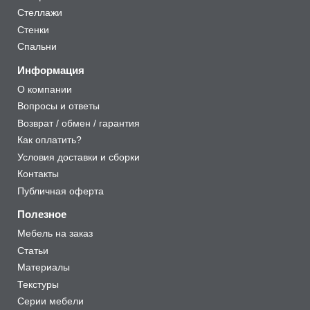
Стеллажи
Стенки
Спальни
Информация
О компании
Вопросы и ответы
Возврат / обмен / гарантия
Как оплатить?
Условия доставки и сборки
Контакты
Публичная оферта
Полезное
Мебель на заказ
Статьи
Материалы
Текстуры
Серии мебели