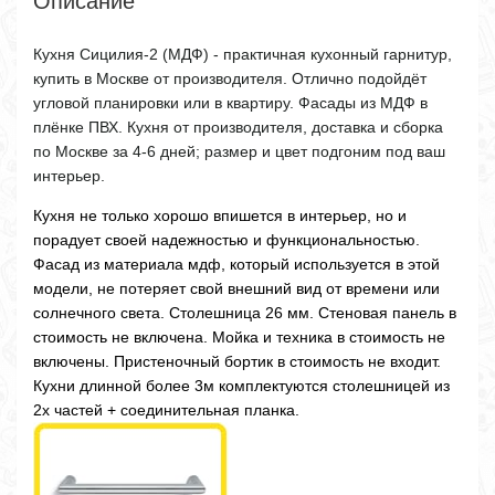
Описание
Кухня Сицилия-2 (МДФ) - практичная кухонный гарнитур,
купить в Москве от производителя. Отлично подойдёт
угловой планировки или в квартиру. Фасады из МДФ в
плёнке ПВХ. Кухня от производителя, доставка и сборка
по Москве за 4-6 дней; размер и цвет подгоним под ваш
интерьер.
Кухня не только хорошо впишется в интерьер, но и
порадует своей надежностью и функциональностью.
Фасад из материала мдф, который используется в этой
модели, не потеряет свой внешний вид от времени или
солнечного света. Столешница 26 мм. Стеновая панель в
стоимость не включена. Мойка и техника в стоимость не
включены. Пристеночный бортик в стоимость не входит.
Кухни длинной более 3м комплектуются столешницей из
2х частей + соединительная планка.