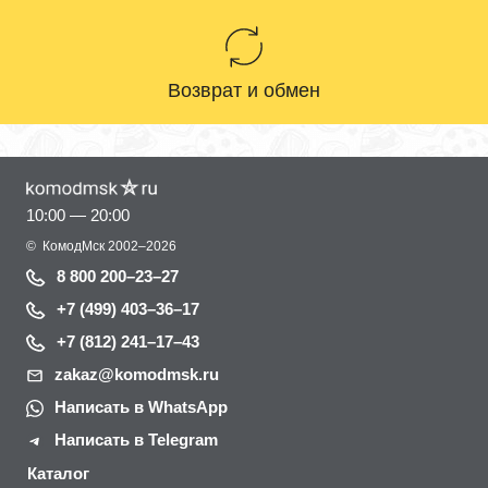
Возврат и обмен
10:00 — 20:00
©
КомодМск
2002–2026
8 800 200–23–27
+7 (499) 403–36–17
+7 (812) 241–17–43
zakaz@komodmsk.ru
Написать в WhatsApp
Написать в Telegram
Каталог