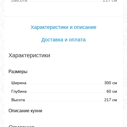
Высота
217 см
Характеристики и описание
Доставка и оплата
Характеристики
Размеры
Ширина
300 см
Глубина
60 см
Высота
217 см
Описание кухни