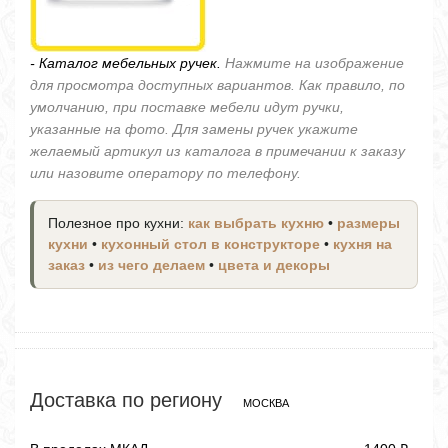
- Каталог мебельных ручек.
Нажмите на изображение
для просмотра доступных вариантов. Как правило, по
умолчанию, при поставке мебели идут ручки,
указанные на фото. Для замены ручек укажите
желаемый артикул из каталога в примечании к заказу
или назовите оператору по телефону.
Полезное про кухни:
как выбрать кухню
•
размеры
кухни
•
кухонный стол в конструкторе
•
кухня на
заказ
•
из чего делаем
•
цвета и декоры
Доставка по региону
МОСКВА