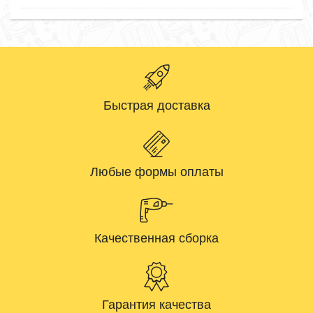
Быстрая доставка
Любые формы оплаты
Качественная сборка
Гарантия качества