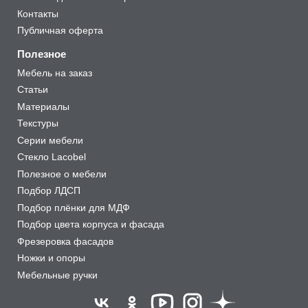
Контакты
Публичная оферта
Полезное
Мебель на заказ
Статьи
Материалы
Текстуры
Серии мебели
Стекло Lacobel
Полезное о мебели
Подбор ЛДСП
Подбор плёнки для МДФ
Подбор цвета корпуса и фасада
Фрезеровка фасадов
Ножки и опоры
Мебельные ручки