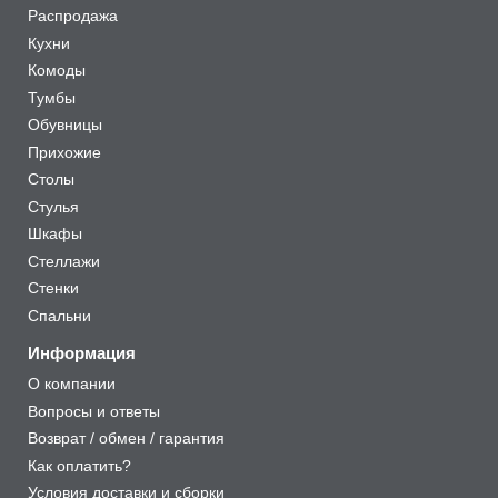
Распродажа
Кухни
Комоды
Тумбы
Обувницы
Прихожие
Столы
Стулья
Шкафы
Стеллажи
Стенки
Спальни
Информация
О компании
Вопросы и ответы
Возврат / обмен / гарантия
Как оплатить?
Условия доставки и сборки