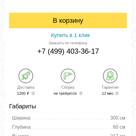
В корзину
Купить в 1 клик
Заказать по телефону
+7 (499) 403-36-17
Доставка
Сборка
Гарантия
1200
₽
не требуется
12 мес.
Габариты
Ширина
300 см
Глубина
60 см