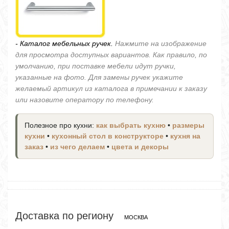
- Каталог мебельных ручек.
Нажмите на изображение
для просмотра доступных вариантов. Как правило, по
умолчанию, при поставке мебели идут ручки,
указанные на фото. Для замены ручек укажите
желаемый артикул из каталога в примечании к заказу
или назовите оператору по телефону.
Полезное про кухни:
как выбрать кухню
•
размеры
кухни
•
кухонный стол в конструкторе
•
кухня на
заказ
•
из чего делаем
•
цвета и декоры
Доставка по региону
МОСКВА