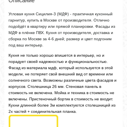
Описание
Угловая кухня Сицилия-3 (МДФ) - практичная кухонный
гарнитур, купить в Москве от производителя. Отлично
подойдёт в квартиру или прямой планировки. Фасады из
МДФ в плёнке ПВХ. Кухня от производителя, доставка и
сборка по Москве за 4-6 дней; размер и цвет подгоним
под ваш интерьер.
Кухня не только хорошо впишется в интерьер, но и
порадует своей надежностью и функциональностью.
Фасад из материала мдф, который используется в этой
модели, не потеряет свой внешний вид от времени или
солнечного света. Возможны различные цвета фасадов и
корпусов. Столешница 26 мм. Стеновая панель в
стоимость не включена. Мойка и техника в стоимость не
включены. Пристеночный бортик в стоимость не входит.
Кухни длинной более 3м комплектуются столешницей из
2х частей + соединительная планка.