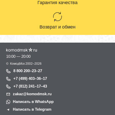
Гарантия качества
Возврат и обмен
10:00 — 20:00
©
КомодМск
2002–2026
8 800 200–23–27
+7 (499) 403–36–17
+7 (812) 241–17–43
zakaz@komodmsk.ru
Написать в WhatsApp
Написать в Telegram