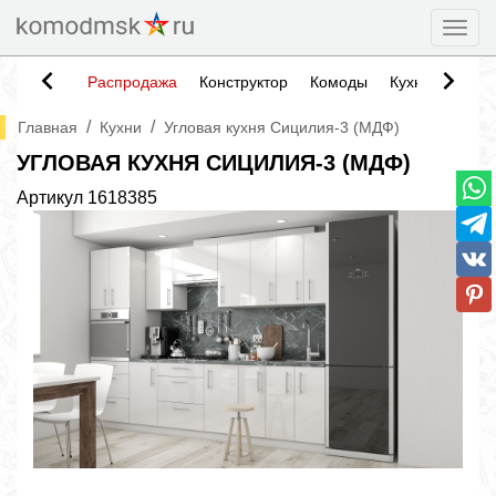
Togg
Распродажа
Конструктор
Комоды
Кухни
Тумб
/
/
Главная
Кухни
Угловая кухня Сицилия-3 (МДФ)
УГЛОВАЯ КУХНЯ СИЦИЛИЯ-3 (МДФ)
Артикул
1618385