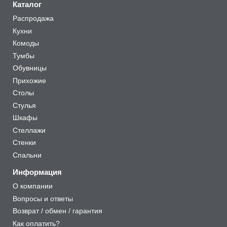
Каталог
Распродажа
Кухни
Комоды
Тумбы
Обувницы
Прихожие
Столы
Стулья
Шкафы
Стеллажи
Стенки
Спальни
Информация
О компании
Вопросы и ответы
Возврат / обмен / гарантия
Как оплатить?