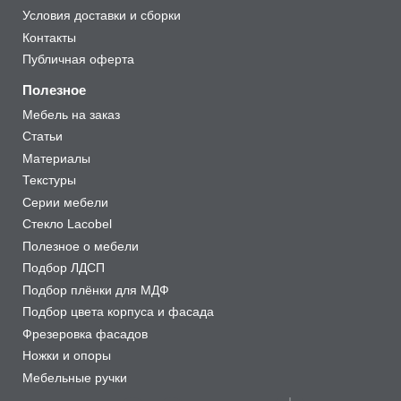
Условия доставки и сборки
Контакты
Публичная оферта
Полезное
Мебель на заказ
Статьи
Материалы
Текстуры
Серии мебели
Стекло Lacobel
Полезное о мебели
Подбор ЛДСП
Подбор плёнки для МДФ
Подбор цвета корпуса и фасада
Фрезеровка фасадов
Ножки и опоры
Мебельные ручки