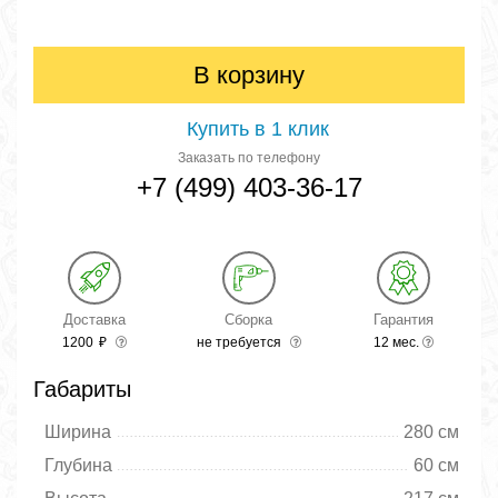
В корзину
Купить в 1 клик
Заказать по телефону
+7 (499) 403-36-17
Доставка
Сборка
Гарантия
1200
₽
не требуется
12 мес.
Габариты
Ширина
280 см
Глубина
60 см