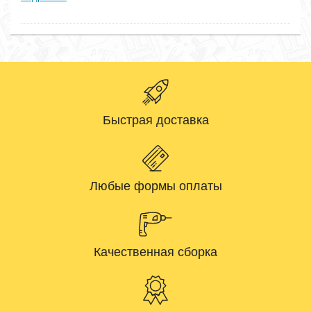
Быстрая доставка
Любые формы оплаты
Качественная сборка