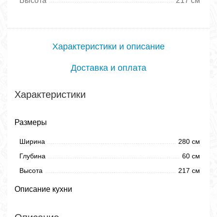
Высота
217 см
Характеристики и описание
Доставка и оплата
Характеристики
Размеры
Ширина
280 см
Глубина
60 см
Высота
217 см
Описание кухни