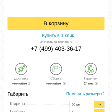
В корзину
Купить в 1 клик
Заказать по телефону
+7 (499) 403-36-17
Доставка
Сборка
Гарантия
уточняйте
уточняйте
24 мес.
Габариты
Поменять размеры?
Ширина
90 см
Глубина