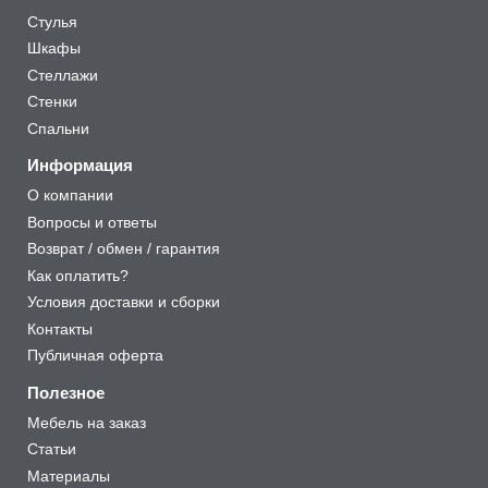
Стулья
Шкафы
Стеллажи
Стенки
Спальни
Информация
О компании
Вопросы и ответы
Возврат / обмен / гарантия
Как оплатить?
Условия доставки и сборки
Контакты
Публичная оферта
Полезное
Мебель на заказ
Статьи
Материалы