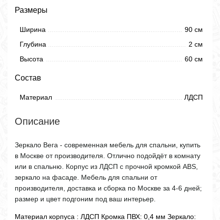
Размеры
Ширина
90 см
Глубина
2 см
Высота
60 см
Состав
Материал
ЛДСП
Описание
Зеркало Вега - современная мебель для спальни, купить
в Москве от производителя. Отлично подойдёт в комнату
или в спальню. Корпус из ЛДСП с прочной кромкой ABS,
зеркало на фасаде. Мебель для спальни от
производителя, доставка и сборка по Москве за 4-6 дней;
размер и цвет подгоним под ваш интерьер.
Материал корпуса : ЛДСП Кромка ПВХ: 0,4 мм Зеркало: