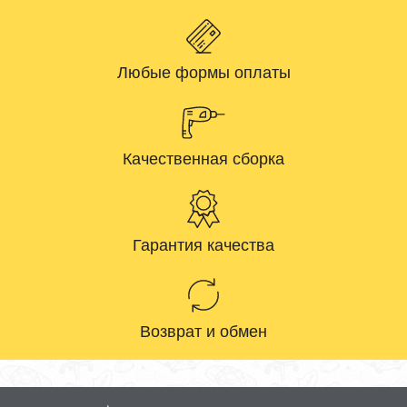
Любые формы оплаты
Качественная сборка
Гарантия качества
Возврат и обмен