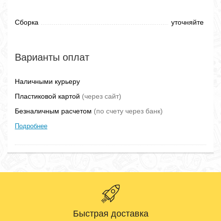
Сборка
уточняйте
Варианты оплат
Наличными курьеру
Пластиковой картой
(через сайт)
Безналичным расчетом
(по счету через банк)
Подробнее
Быстрая доставка