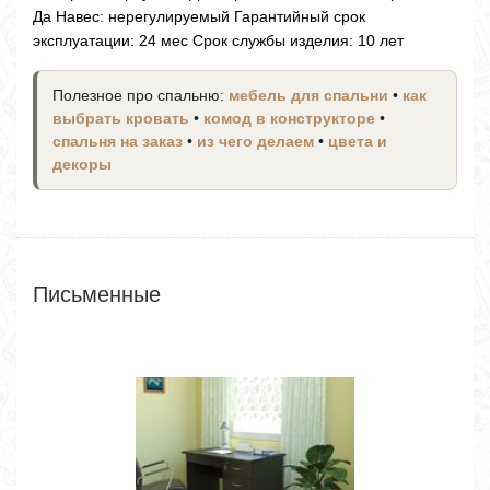
Да Навес: нерегулируемый Гарантийный срок
эксплуатации: 24 мес Срок службы изделия: 10 лет
Полезное про спальню:
мебель для спальни
•
как
выбрать кровать
•
комод в конструкторе
•
спальня на заказ
•
из чего делаем
•
цвета и
декоры
Письменные