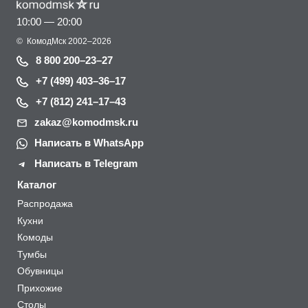
10:00 — 20:00
©
КомодМск
2002–2026
8 800 200–23–27
+7 (499) 403–36–17
+7 (812) 241–17–43
zakaz@komodmsk.ru
Написать в WhatsApp
Написать в Telegram
Каталог
Распродажа
Кухни
Комоды
Тумбы
Обувницы
Прихожие
Столы