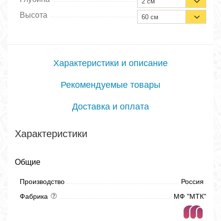
2 см
Высота
60 см
Характеристики и описание
Рекомендуемые товары
Доставка и оплата
Характеристики
Общие
Производство
Россия
Фабрика
МФ "МТК"