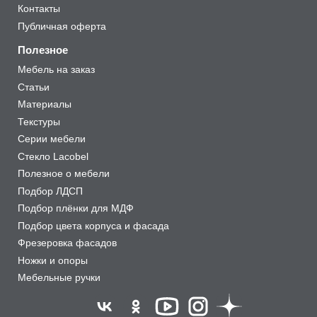
Контакты
Публичная оферта
Полезное
Мебель на заказ
Статьи
Материалы
Текстуры
Серии мебели
Стекло Lacobel
Полезное о мебели
Подбор ЛДСП
Подбор плёнки для МДФ
Подбор цвета корпуса и фасада
Фрезеровка фасадов
Ножки и опоры
Мебельные ручки