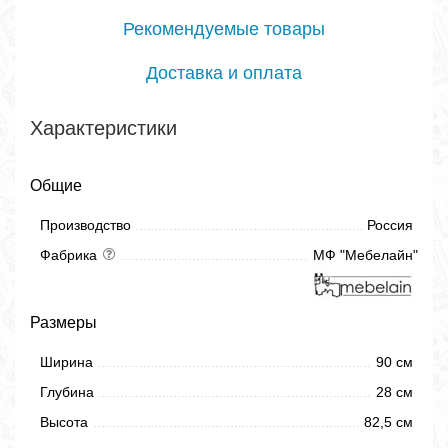
Рекомендуемые товары
Доставка и оплата
Характеристики
Общие
Производство
Россия
Фабрика
МФ "Мебелайн"
Размеры
Ширина
90 см
Глубина
28 см
Высота
82,5 см