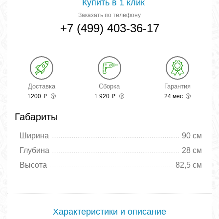
Купить в 1 клик
Заказать по телефону
+7 (499) 403-36-17
Доставка
Сборка
Гарантия
1200
₽
1 920
₽
24 мес.
Габариты
Ширина
90 см
Глубина
28 см
Высота
82,5 см
Характеристики и описание