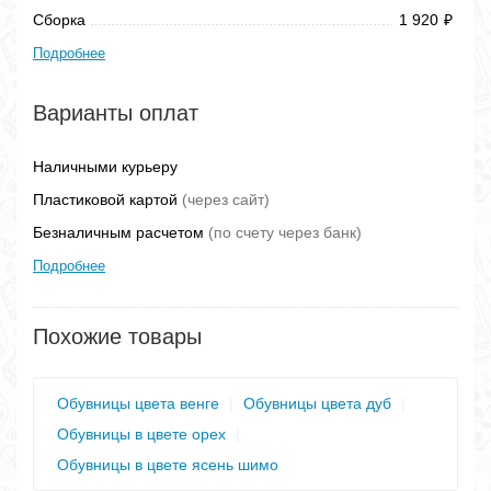
Сборка
1 920
₽
Подробнее
Варианты оплат
Наличными курьеру
Пластиковой картой
(через сайт)
Безналичным расчетом
(по счету через банк)
Подробнее
Похожие товары
Обувницы цвета венге
|
Обувницы цвета дуб
|
Обувницы в цвете орех
|
Обувницы в цвете ясень шимо