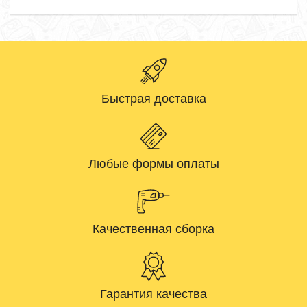
Быстрая доставка
Любые формы оплаты
Качественная сборка
Гарантия качества