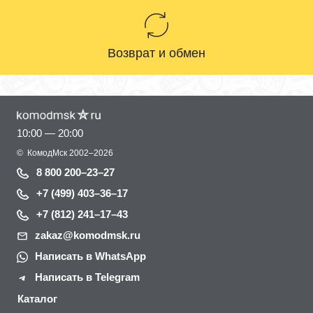
Возврат и обмен
10:00 — 20:00
©
КомодМск
2002–2026
8 800 200–23–27
+7 (499) 403–36–17
+7 (812) 241–17–43
zakaz@komodmsk.ru
Написать в WhatsApp
Написать в Telegram
Каталог