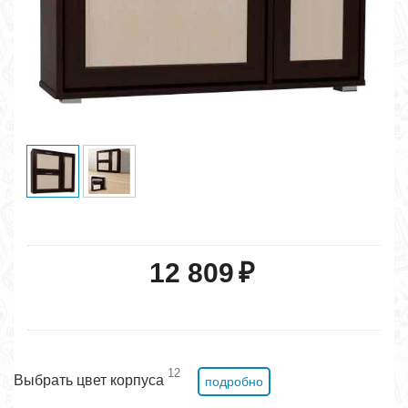
12 809
₽
12
Выбрать цвет корпуса
подробно