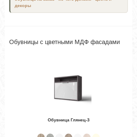
декоры
Обувницы с цветными МДФ фасадами
Обувница Глянец-3