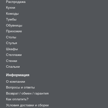
Распродажа
Кухни
Комоды
Тумбы
Обувницы
Прихожие
Столы
Стулья
Шкафы
Стеллажи
Стенки
Спальни
Информация
О компании
Вопросы и ответы
Возврат / обмен / гарантия
Как оплатить?
Условия доставки и сборки